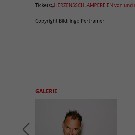
Tickets:
„HERZENSSCHLAMPEREIEN von und mit 
Copyright Bild: Ingo Pertramer
GALERIE