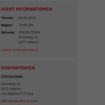
EVENT INFORMATIONEN
Termin:
02.05.2023
Beginn:
20:00 Uhr
Adresse:
STEUDLTENN
Kirchweg 22
6271 Uderns
» Mehr Infos zum Event
KONTAKTDATEN
STEUDLTENN
Kirchweg 22
6271 Uderns
+43 (0)650/27 27 054
office@steudltenn.com