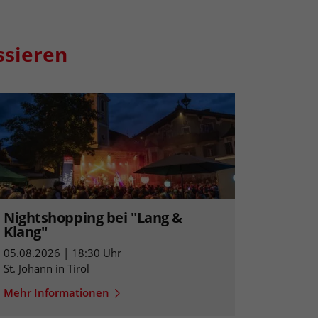
ssieren
Nightshopping bei "Lang &
Klang"
05.08.2026 | 18:30 Uhr
St. Johann in Tirol
Mehr Informationen