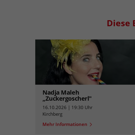
Diese 
Nadja Maleh
„Zuckergoscherl"
16.10.2026 | 19:30 Uhr
Kirchberg
Mehr Informationen