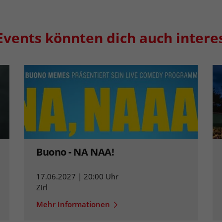
Events könnten dich auch intere
Buono - NA NAA!
17.06.2027 | 20:00 Uhr
Zirl
Mehr Informationen