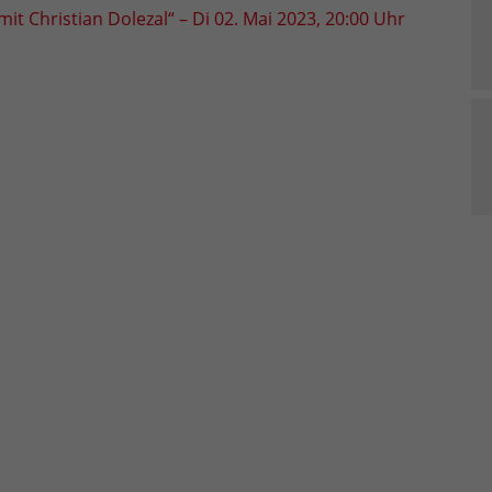
Christian Dolezal“ – Di 02. Mai 2023, 20:00 Uhr