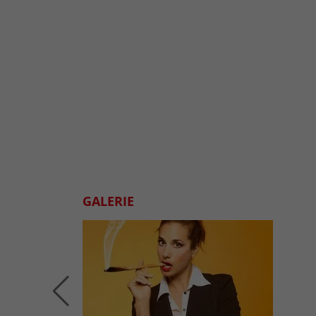
GALERIE