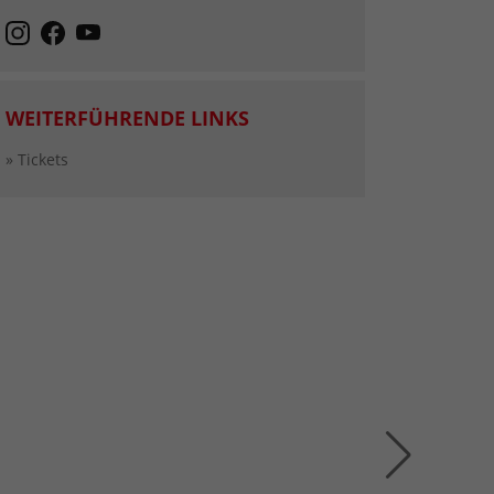
WEITERFÜHRENDE LINKS
» Tickets