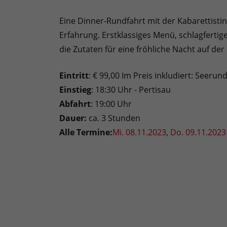
Eine Dinner-Rundfahrt mit der Kabarettisti
Erfahrung. Erstklassiges Menü, schlagfertig
die Zutaten für eine fröhliche Nacht auf d
Eintritt
: € 99,00 Im Preis inkludiert: Seer
Einstieg
: 18:30 Uhr - Pertisau
Abfahrt
: 19:00 Uhr
Dauer:
ca. 3 Stunden
Alle Termine:
Mi. 08.11.2023
,
Do. 09.11.2023