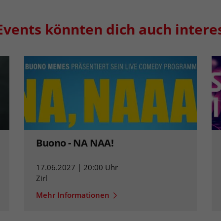
Events könnten dich auch intere
Buono - NA NAA!
17.06.2027 | 20:00 Uhr
Zirl
Mehr Informationen