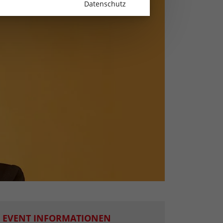
Datenschutz
EVENT INFORMATIONEN