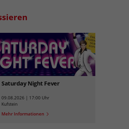
ssieren
Saturday Night Fever
09.08.2026 | 17:00 Uhr
Kufstein
Mehr Informationen