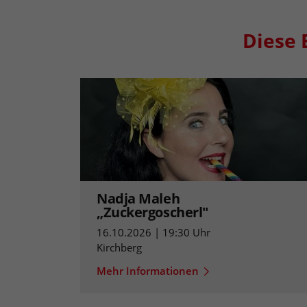
Diese 
Nadja Maleh
„Zuckergoscherl"
16.10.2026 | 19:30 Uhr
Kirchberg
Mehr Informationen