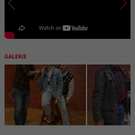
GALERIE