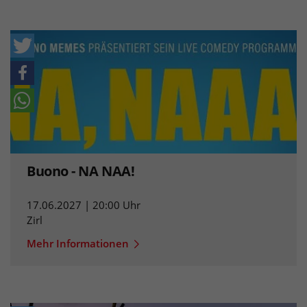
Buono - NA NAA!
17.06.2027 | 20:00 Uhr
Zirl
Mehr Informationen