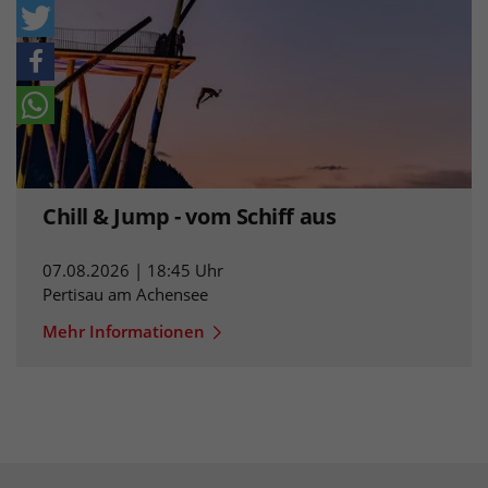
Chill & Jump - vom Schiff aus
07.08.2026 | 18:45 Uhr
Pertisau am Achensee
Mehr Informationen