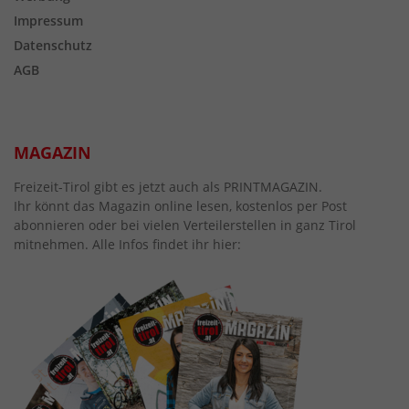
Impressum
Datenschutz
AGB
MAGAZIN
Freizeit-Tirol gibt es jetzt auch als PRINTMAGAZIN.
Ihr könnt das Magazin online lesen, kostenlos per Post
abonnieren oder bei vielen Verteilerstellen in ganz Tirol
mitnehmen. Alle Infos findet ihr hier: