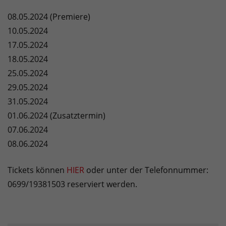
08.05.2024 (Premiere)
10.05.2024
17.05.2024
18.05.2024
25.05.2024
29.05.2024
31.05.2024
01.06.2024 (Zusatztermin)
07.06.2024
08.06.2024
Tickets können
HIER
oder unter der Telefonnummer:
0699/19381503 reserviert werden.