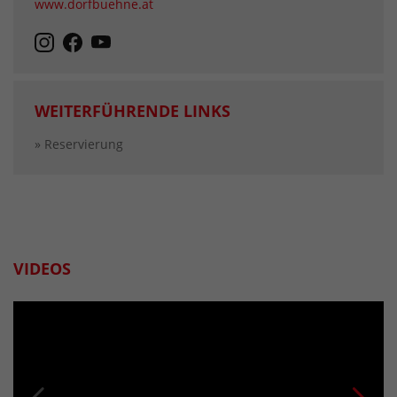
www.dorfbuehne.at
WEITERFÜHRENDE LINKS
» Reservierung
VIDEOS