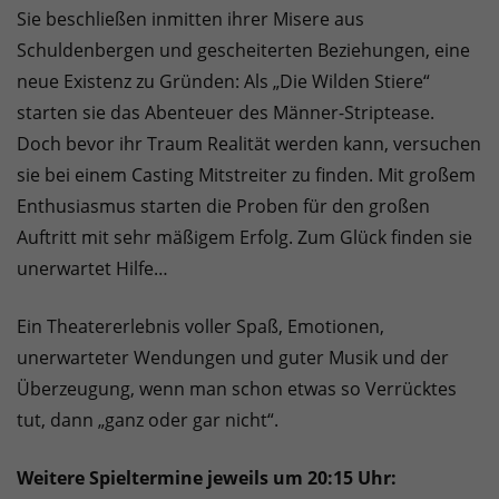
Sie beschließen inmitten ihrer Misere aus
Schuldenbergen und gescheiterten Beziehungen, eine
neue Existenz zu Gründen: Als „Die Wilden Stiere“
starten sie das Abenteuer des Männer-Striptease.
Doch bevor ihr Traum Realität werden kann, versuchen
sie bei einem Casting Mitstreiter zu finden. Mit großem
Enthusiasmus starten die Proben für den großen
Auftritt mit sehr mäßigem Erfolg. Zum Glück finden sie
unerwartet Hilfe…
Ein Theatererlebnis voller Spaß, Emotionen,
unerwarteter Wendungen und guter Musik und der
Überzeugung, wenn man schon etwas so Verrücktes
tut, dann „ganz oder gar nicht“.
Weitere Spieltermine jeweils um 20:15 Uhr: