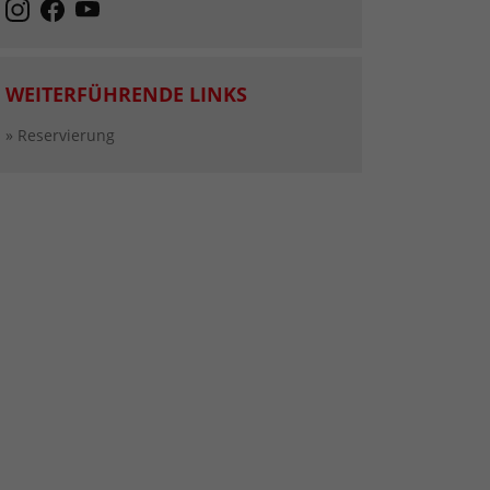
WEITERFÜHRENDE LINKS
» Reservierung