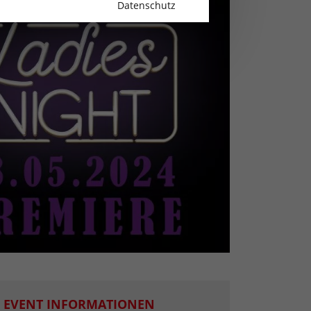
Datenschutz
EVENT INFORMATIONEN