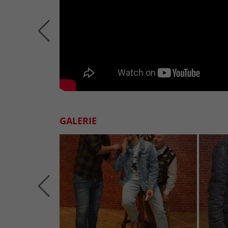
GALERIE