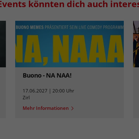
Events könnten dich auch intere
Buono - NA NAA!
17.06.2027 | 20:00 Uhr
Zirl
Mehr Informationen