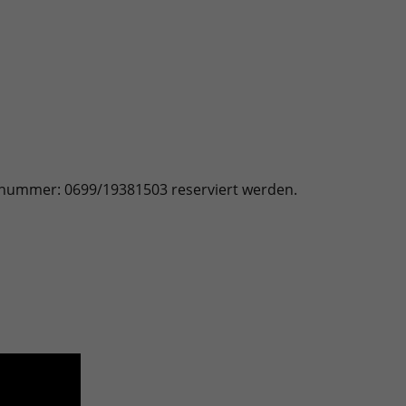
nnummer: 0699/19381503 reserviert werden.