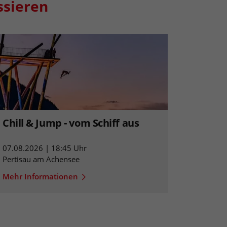
ssieren
Chill & Jump - vom Schiff aus
07.08.2026 | 18:45 Uhr
Pertisau am Achensee
Mehr Informationen