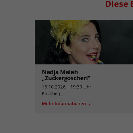
Diese 
Nadja Maleh
„Zuckergoscherl"
16.10.2026 | 19:30 Uhr
Kirchberg
Mehr Informationen