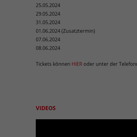
25.05.2024
29.05.2024
31.05.2024
01.06.2024 (Zusatztermin)
07.06.2024
08.06.2024
Tickets können
HIER
oder unter der Telefo
VIDEOS