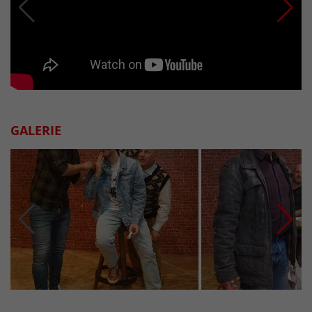
GALERIE