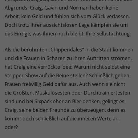
Abgrunds. Craig, Gavin und Norman haben keine
Arbeit, kein Geld und fühlen sich vom Glück verlassen.
Doch trotz ihrer aussichtslosen Lage kämpfen sie um
das Einzige, was ihnen noch bleibt: Ihre Selbstachtung.
Als die berühmten „Chippendales“ in die Stadt kommen
und die Frauen in Scharen zu ihren Auftritten strömen,
hat Craig eine verrückte Idee: Warum nicht selbst eine
Stripper-Show auf die Beine stellen? Schließlich geben
Frauen freiwillig Geld dafür aus. Auch wenn sie nicht
die Größten, Muskulösesten oder Durchtrainiertesten
sind und bei Sixpack eher an Bier denken, gelingt es
Craig, seine beiden Freunde zu überzeugen, denn es
kommt doch schließlich auf die inneren Werte an,
oder?