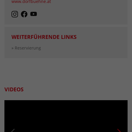
www.dorfbuehne.at
WEITERFÜHRENDE LINKS
» Reservierung
VIDEOS