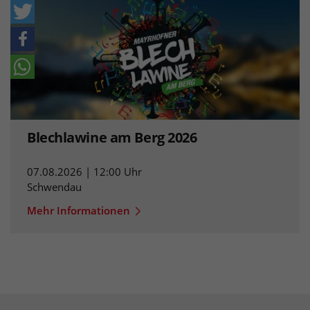
Blechlawine am Berg 2026
07.08.2026 | 12:00 Uhr
Schwendau
Mehr Informationen