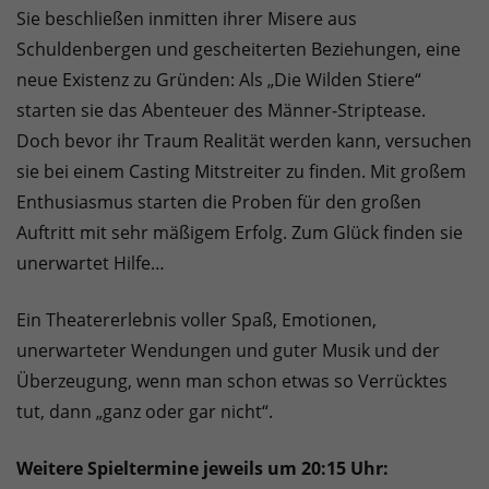
Sie beschließen inmitten ihrer Misere aus
Schuldenbergen und gescheiterten Beziehungen, eine
neue Existenz zu Gründen: Als „Die Wilden Stiere“
starten sie das Abenteuer des Männer-Striptease.
Doch bevor ihr Traum Realität werden kann, versuchen
sie bei einem Casting Mitstreiter zu finden. Mit großem
Enthusiasmus starten die Proben für den großen
Auftritt mit sehr mäßigem Erfolg. Zum Glück finden sie
unerwartet Hilfe…
Ein Theatererlebnis voller Spaß, Emotionen,
unerwarteter Wendungen und guter Musik und der
Überzeugung, wenn man schon etwas so Verrücktes
tut, dann „ganz oder gar nicht“.
Weitere Spieltermine jeweils um 20:15 Uhr: