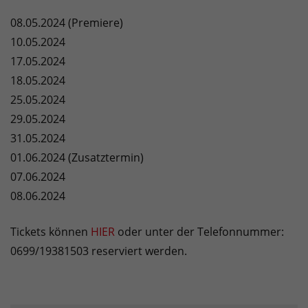
08.05.2024 (Premiere)
10.05.2024
17.05.2024
18.05.2024
25.05.2024
29.05.2024
31.05.2024
01.06.2024 (Zusatztermin)
07.06.2024
08.06.2024
Tickets können
HIER
oder unter der Telefonnummer:
0699/19381503 reserviert werden.