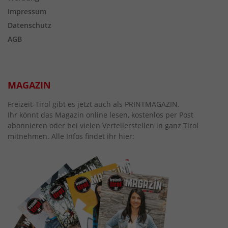
Impressum
Datenschutz
AGB
MAGAZIN
Freizeit-Tirol gibt es jetzt auch als PRINTMAGAZIN.
Ihr könnt das Magazin online lesen, kostenlos per Post
abonnieren oder bei vielen Verteilerstellen in ganz Tirol
mitnehmen. Alle Infos findet ihr hier: