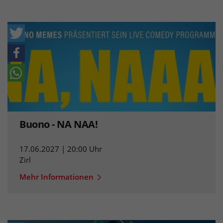
Buono - NA NAA!
17.06.2027 | 20:00 Uhr
Zirl
Mehr Informationen