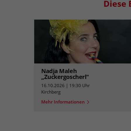
Diese 
Nadja Maleh
„Zuckergoscherl"
16.10.2026 | 19:30 Uhr
Kirchberg
Mehr Informationen