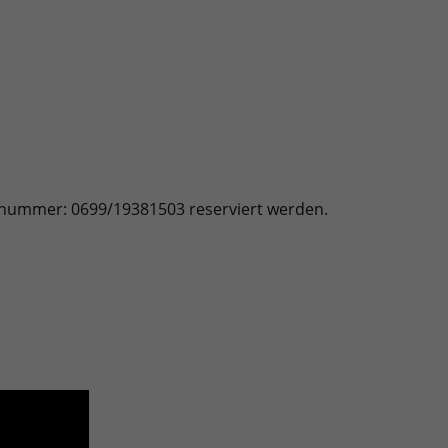
nnummer: 0699/19381503 reserviert werden.