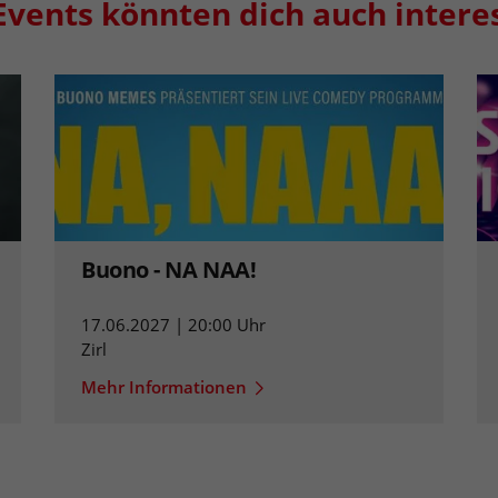
Events könnten dich auch intere
Buono - NA NAA!
17.06.2027 | 20:00 Uhr
Zirl
Mehr Informationen