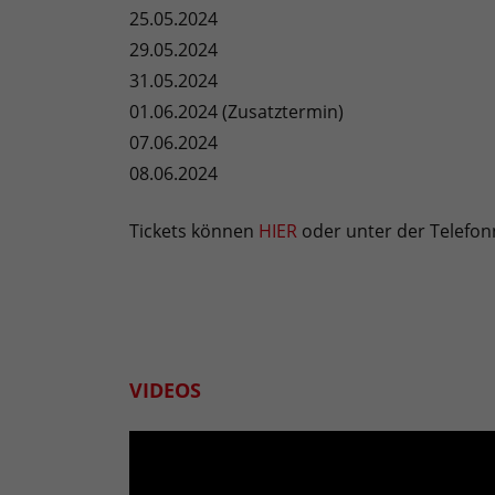
25.05.2024
29.05.2024
31.05.2024
01.06.2024 (Zusatztermin)
07.06.2024
08.06.2024
Tickets können
HIER
oder unter der Telefo
VIDEOS