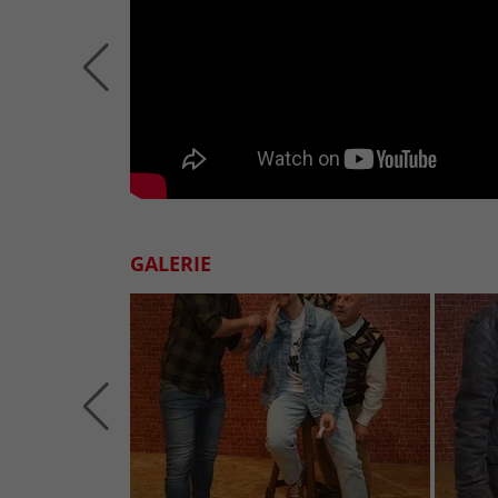
GALERIE