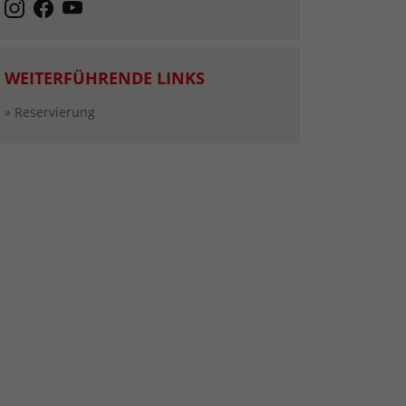
WEITERFÜHRENDE LINKS
» Reservierung