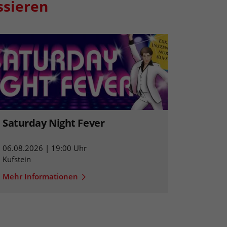
ssieren
Saturday Night Fever
06.08.2026 | 19:00 Uhr
Kufstein
Mehr Informationen