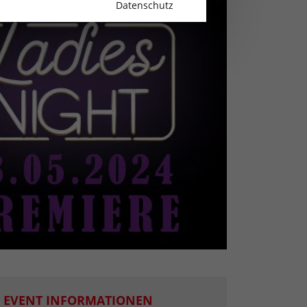
Datenschutz
EVENT INFORMATIONEN