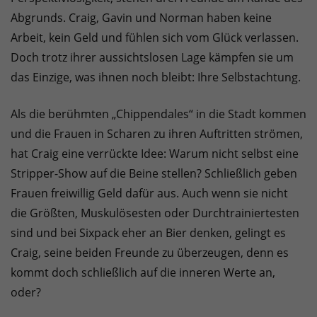
Abgrunds. Craig, Gavin und Norman haben keine
Arbeit, kein Geld und fühlen sich vom Glück verlassen.
Doch trotz ihrer aussichtslosen Lage kämpfen sie um
das Einzige, was ihnen noch bleibt: Ihre Selbstachtung.
Als die berühmten „Chippendales“ in die Stadt kommen
und die Frauen in Scharen zu ihren Auftritten strömen,
hat Craig eine verrückte Idee: Warum nicht selbst eine
Stripper-Show auf die Beine stellen? Schließlich geben
Frauen freiwillig Geld dafür aus. Auch wenn sie nicht
die Größten, Muskulösesten oder Durchtrainiertesten
sind und bei Sixpack eher an Bier denken, gelingt es
Craig, seine beiden Freunde zu überzeugen, denn es
kommt doch schließlich auf die inneren Werte an,
oder?