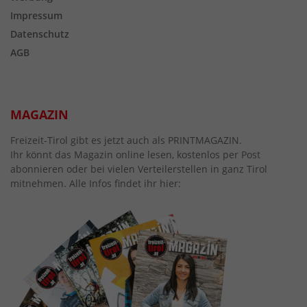
Impressum
Datenschutz
AGB
MAGAZIN
Freizeit-Tirol gibt es jetzt auch als PRINTMAGAZIN.
Ihr könnt das Magazin online lesen, kostenlos per Post
abonnieren oder bei vielen Verteilerstellen in ganz Tirol
mitnehmen. Alle Infos findet ihr hier: