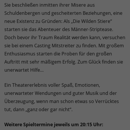
Sie beschließen inmitten ihrer Misere aus
Schuldenbergen und gescheiterten Beziehungen, eine
neue Existenz zu Gründen: Als „Die Wilden Stiere“
starten sie das Abenteuer des Männer-Striptease.
Doch bevor ihr Traum Realität werden kann, versuchen
sie bei einem Casting Mitstreiter zu finden. Mit großem
Enthusiasmus starten die Proben für den großen
Auftritt mit sehr mäßigem Erfolg. Zum Glück finden sie
unerwartet Hilfe…
Ein Theatererlebnis voller Spaß, Emotionen,
unerwarteter Wendungen und guter Musik und der
Überzeugung, wenn man schon etwas so Verrücktes
tut, dann „ganz oder gar nicht“.
Weitere Spieltermine jeweils um 20:15 Uhr: