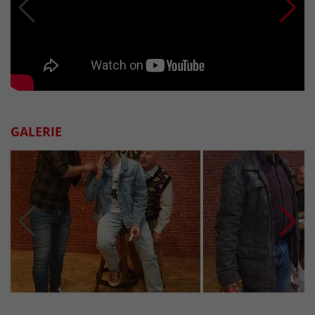
GALERIE