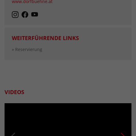
www.dorfbuehne.at
WEITERFÜHRENDE LINKS
» Reservierung
VIDEOS