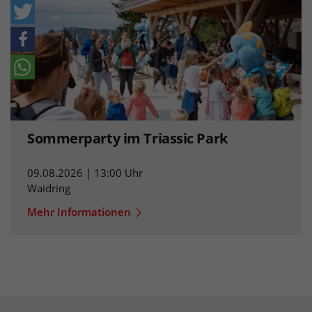
Sommerparty im Triassic Park
09.08.2026 | 13:00 Uhr
Waidring
Mehr Informationen