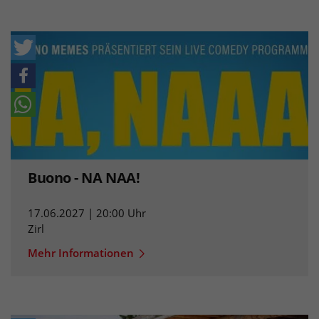
Buono - NA NAA!
17.06.2027 | 20:00 Uhr
Zirl
Mehr Informationen