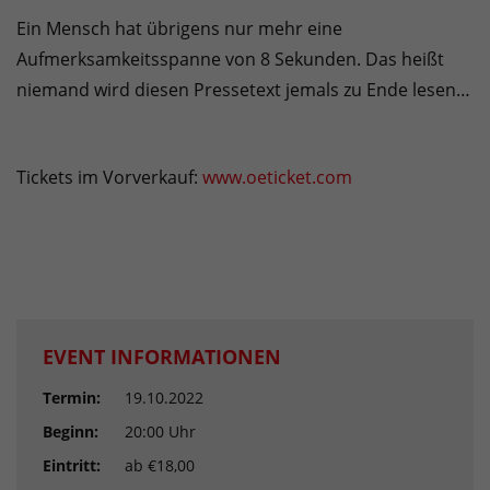
Ein Mensch hat übrigens nur mehr eine
Aufmerksamkeitsspanne von 8 Sekunden. Das heißt
niemand wird diesen Pressetext jemals zu Ende lesen…
Tickets im Vorverkauf:
www.oeticket.com
EVENT INFORMATIONEN
Termin:
19.10.2022
Beginn:
20:00 Uhr
Eintritt:
ab €18,00