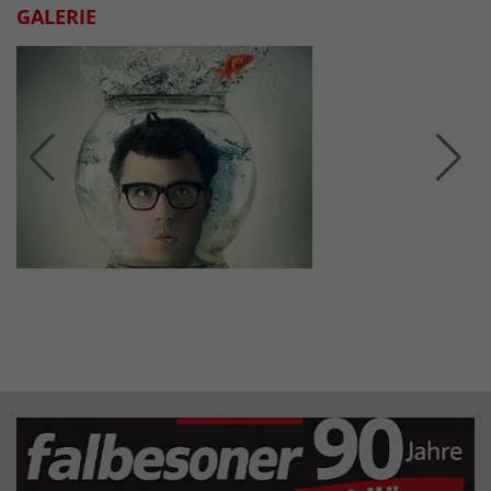
GALERIE