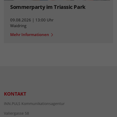
Sommerparty im Triassic Park
09.08.2026 | 13:00 Uhr
Waidring
Mehr Informationen
KONTAKT
INN.PULS Kommunikationsagentur
Valiergasse 58