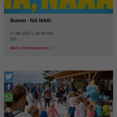
Buono - NA NAA!
17.06.2027 | 20:00 Uhr
Zirl
Mehr Informationen