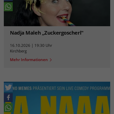
Nadja Maleh „Zuckergoscherl"
16.10.2026 | 19:30 Uhr
Kirchberg
Mehr Informationen