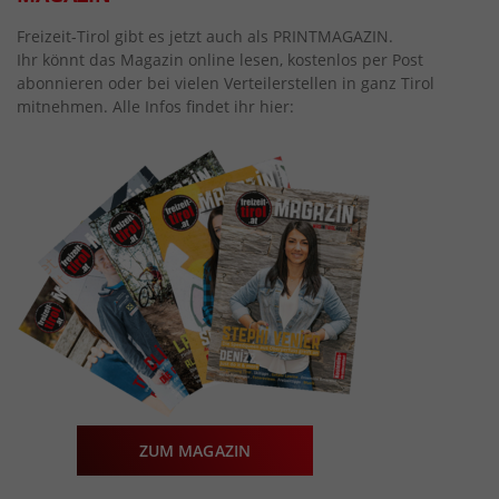
Freizeit-Tirol gibt es jetzt auch als PRINTMAGAZIN.
Ihr könnt das Magazin online lesen, kostenlos per Post
abonnieren oder bei vielen Verteilerstellen in ganz Tirol
mitnehmen. Alle Infos findet ihr hier:
ZUM MAGAZIN