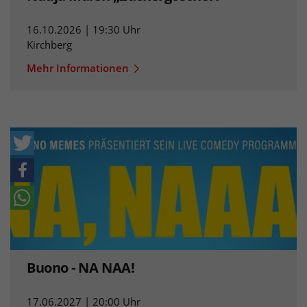
16.10.2026 | 19:30 Uhr
Kirchberg
Mehr Informationen
Buono - NA NAA!
17.06.2027 | 20:00 Uhr