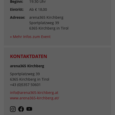
Beginn:
19:30 Uhr
Eintritt:
Ab € 18,00
Adresse:
arena365 Kirchberg
Sportplatzweg 39
6365 Kirchberg in Tirol
» Mehr Infos zum Event
KONTAKTDATEN
arena365 Kirchberg
Sportplatzweg 39
6365 Kirchberg in Tirol
+43 (0)5357 50601
info@arena365-kirchberg.at
www.arena365-kirchberg.at/