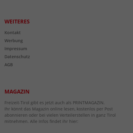
WEITERES
Kontakt
Werbung
Impressum
Datenschutz
AGB
MAGAZIN
Freizeit-Tirol gibt es jetzt auch als PRINTMAGAZIN.
Ihr könnt das Magazin online lesen, kostenlos per Post
abonnieren oder bei vielen Verteilerstellen in ganz Tirol
mitnehmen. Alle Infos findet ihr hier: