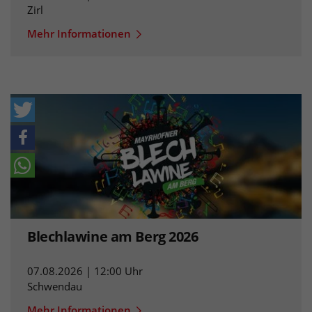
Zirl
Mehr Informationen
Blechlawine am Berg 2026
07.08.2026 | 12:00 Uhr
Schwendau
Mehr Informationen