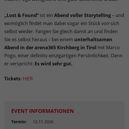
„Lost & Found“
ist ein
Abend voller Storytelling
– und
womöglich findet man dabei sogar ein Stück von sich
selbst wieder. Fangen Sie gleich damit an und finden
Sie es selbst heraus – bei einem
unterhaltsamen
Abend in der arena365 Kirchberg in Tirol
mit Marco
Pogo, einer definitiv einzigartigen Persönlichkeit. Denn
er verspricht:
Es wird sehr gut.
Tickets
:
HIER
EVENT INFORMATIONEN
Termin:
12.11.2026