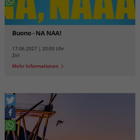
Buono - NA NAA!
17.06.2027 | 20:00 Uhr
Zirl
Mehr Informationen