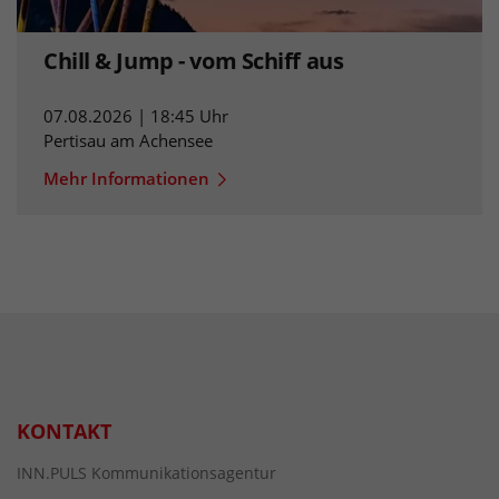
Chill & Jump - vom Schiff aus
07.08.2026 | 18:45 Uhr
Pertisau am Achensee
Mehr Informationen
KONTAKT
INN.PULS Kommunikationsagentur