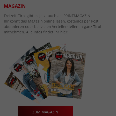
MAGAZIN
Freizeit-Tirol gibt es jetzt auch als PRINTMAGAZIN.
Ihr könnt das Magazin online lesen, kostenlos per Post
abonnieren oder bei vielen Verteilerstellen in ganz Tirol
mitnehmen. Alle Infos findet ihr hier:
ZUM MAGAZIN