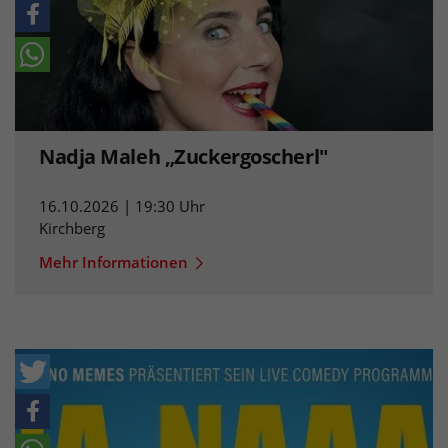
Nadja Maleh „Zuckergoscherl"
16.10.2026 | 19:30 Uhr
Kirchberg
Mehr Informationen