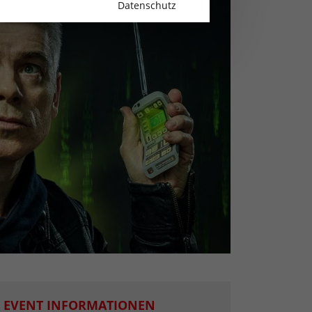
Datenschutz
EVENT INFORMATIONEN