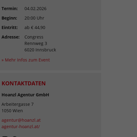
Termin:
04.02.2026
Beginn:
20:00 Uhr
Eintritt:
ab € 44,90
Adresse:
Congress
Rennweg 3
6020 Innsbruck
» Mehr Infos zum Event
KONTAKTDATEN
Hoanzl Agentur GmbH
Arbeitergasse 7
1050 Wien
agentur@hoanzl.at
agentur-hoanzl.at/