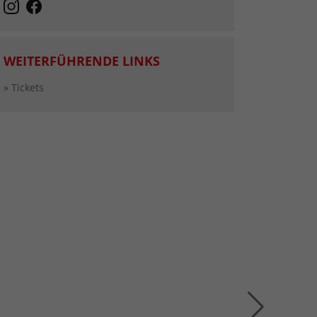
WEITERFÜHRENDE LINKS
» Tickets