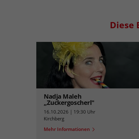
Diese 
Nadja Maleh
„Zuckergoscherl"
16.10.2026 | 19:30 Uhr
Kirchberg
Mehr Informationen