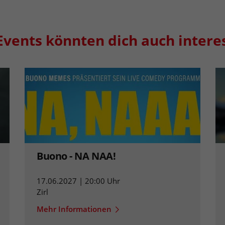
Events könnten dich auch intere
Buono - NA NAA!
17.06.2027 | 20:00 Uhr
Zirl
Mehr Informationen