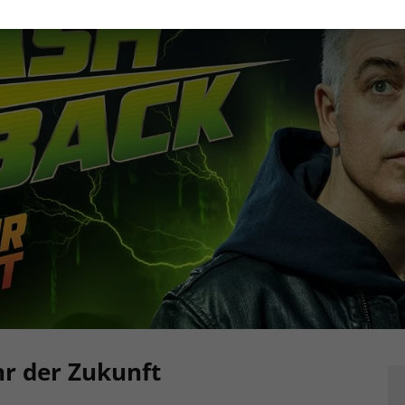
r der Zukunft