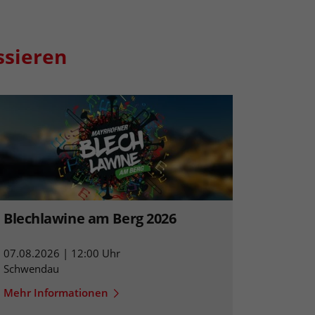
ssieren
Blechlawine am Berg 2026
07.08.2026 | 12:00 Uhr
Schwendau
Mehr Informationen