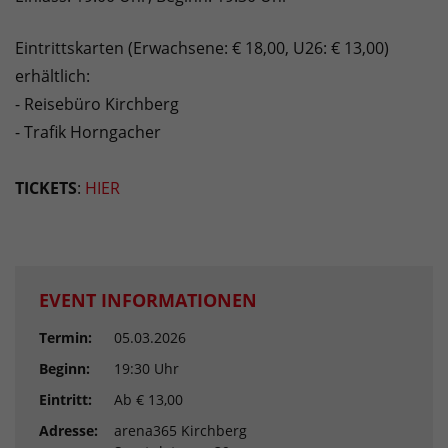
Eintrittskarten (Erwachsene: € 18,00, U26: € 13,00)
erhältlich:
- Reisebüro Kirchberg
- Trafik Horngacher
TICKETS
:
HIER
EVENT INFORMATIONEN
Termin:
05.03.2026
Beginn:
19:30 Uhr
Eintritt:
Ab € 13,00
Adresse:
arena365 Kirchberg