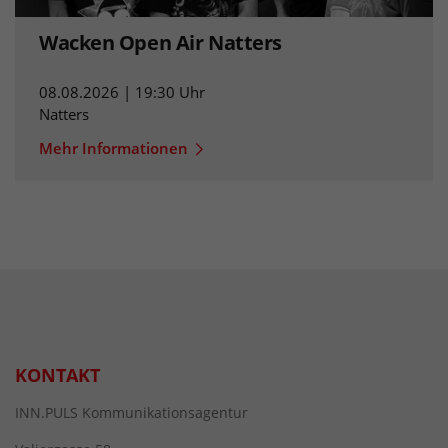
Wacken Open Air Natters
08.08.2026 | 19:30 Uhr
Natters
Mehr Informationen
KONTAKT
INN.PULS Kommunikationsagentur