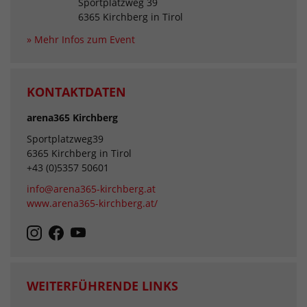
Sportplatzweg 39
6365 Kirchberg in Tirol
» Mehr Infos zum Event
KONTAKTDATEN
arena365 Kirchberg
Sportplatzweg39
6365 Kirchberg in Tirol
+43 (0)5357 50601
info@arena365-kirchberg.at
www.arena365-kirchberg.at/
WEITERFÜHRENDE LINKS