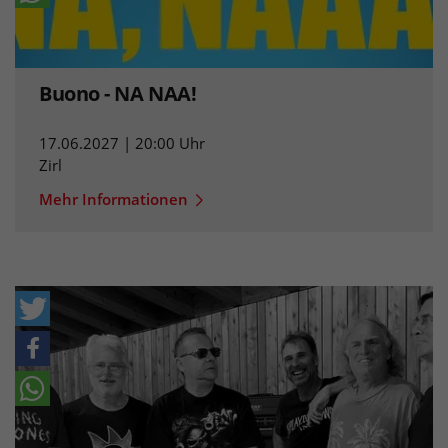
Buono - NA NAA!
17.06.2027 | 20:00 Uhr
Zirl
Mehr Informationen