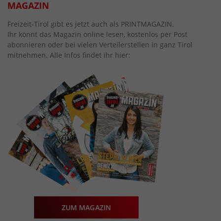
MAGAZIN
Freizeit-Tirol gibt es jetzt auch als PRINTMAGAZIN.
Ihr könnt das Magazin online lesen, kostenlos per Post
abonnieren oder bei vielen Verteilerstellen in ganz Tirol
mitnehmen. Alle Infos findet ihr hier:
ZUM MAGAZIN