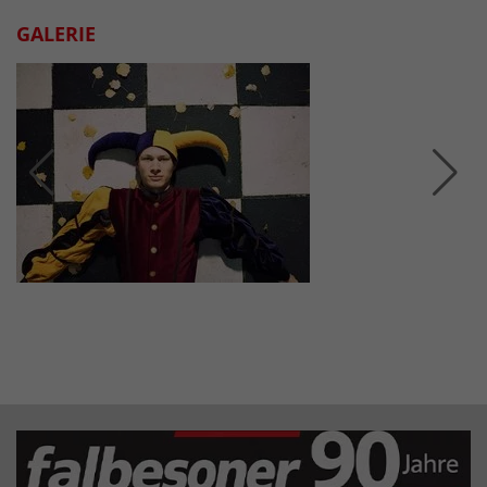
GALERIE