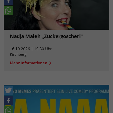
Nadja Maleh „Zuckergoscherl"
16.10.2026 | 19:30 Uhr
Kirchberg
Mehr Informationen