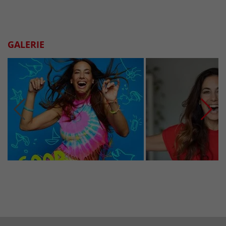
GALERIE