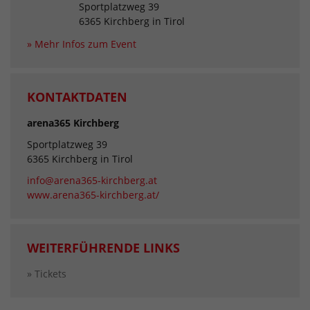
Sportplatzweg 39
6365 Kirchberg in Tirol
» Mehr Infos zum Event
KONTAKTDATEN
arena365 Kirchberg
Sportplatzweg 39
6365 Kirchberg in Tirol
info@arena365-kirchberg.at
www.arena365-kirchberg.at/
WEITERFÜHRENDE LINKS
» Tickets