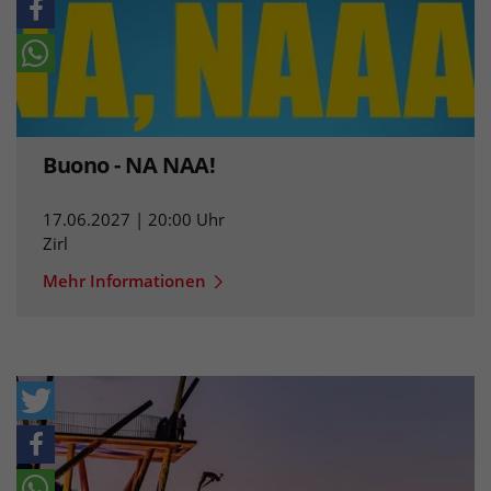
Buono - NA NAA!
17.06.2027 | 20:00 Uhr
Zirl
Mehr Informationen