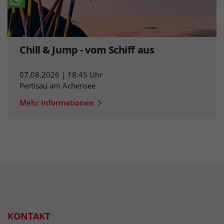
Chill & Jump - vom Schiff aus
07.08.2026 | 18:45 Uhr
Pertisau am Achensee
Mehr Informationen
KONTAKT