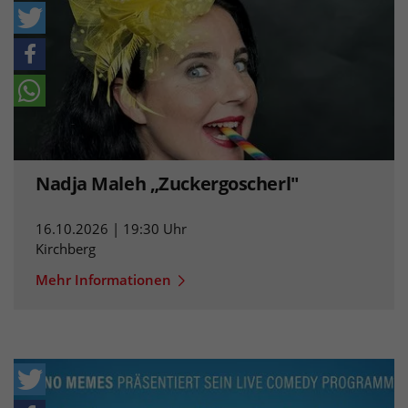
Nadja Maleh „Zuckergoscherl"
16.10.2026 | 19:30 Uhr
Kirchberg
Mehr Informationen