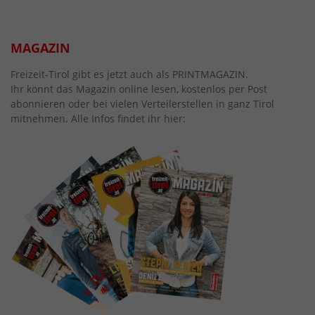
MAGAZIN
Freizeit-Tirol gibt es jetzt auch als PRINTMAGAZIN.
Ihr könnt das Magazin online lesen, kostenlos per Post
abonnieren oder bei vielen Verteilerstellen in ganz Tirol
mitnehmen. Alle Infos findet ihr hier: