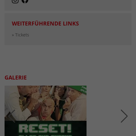
WEITERFÜHRENDE LINKS
» Tickets
GALERIE