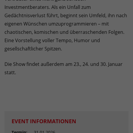
Investmentberaters. Als ein Unfall zum
Gedächtnisverlust führt, beginnt sein Umfeld, ihn nach
eigenen Wünschen umzuprogrammieren – mit
chaotischen, komischen und überraschenden Folgen.
Eine Vorstellung voller Tempo, Humor und
gesellschaftlicher Spitzen.
Die Show findet außerdem am 23., 24. und 30. Januar
statt.
EVENT INFORMATIONEN
Termin:
31.01.2026