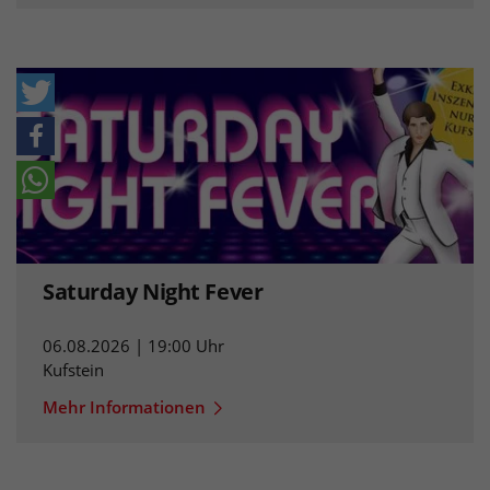
Saturday Night Fever
06.08.2026 | 19:00 Uhr
Kufstein
Mehr Informationen