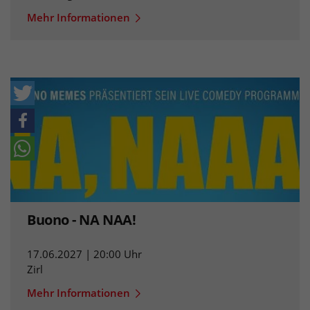
Mehr Informationen
Buono - NA NAA!
17.06.2027 | 20:00 Uhr
Zirl
Mehr Informationen