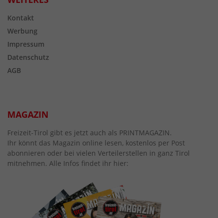
Kontakt
Werbung
Impressum
Datenschutz
AGB
MAGAZIN
Freizeit-Tirol gibt es jetzt auch als PRINTMAGAZIN.
Ihr könnt das Magazin online lesen, kostenlos per Post
abonnieren oder bei vielen Verteilerstellen in ganz Tirol
mitnehmen. Alle Infos findet ihr hier: