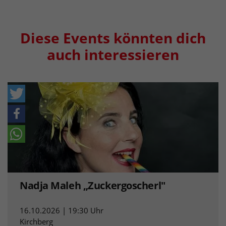
Diese Events könnten dich
auch interessieren
Nadja Maleh „Zuckergoscherl"
16.10.2026 | 19:30 Uhr
Kirchberg