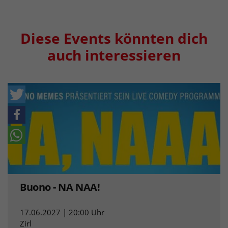
Diese Events könnten dich
auch interessieren
Buono - NA NAA!
17.06.2027 | 20:00 Uhr
Zirl