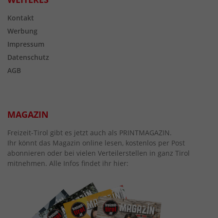
Kontakt
Werbung
Impressum
Datenschutz
AGB
MAGAZIN
Freizeit-Tirol gibt es jetzt auch als PRINTMAGAZIN.
Ihr könnt das Magazin online lesen, kostenlos per Post
abonnieren oder bei vielen Verteilerstellen in ganz Tirol
mitnehmen. Alle Infos findet ihr hier: