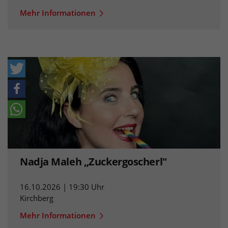
Mehr Informationen
Nadja Maleh „Zuckergoscherl"
16.10.2026 | 19:30 Uhr
Kirchberg
Mehr Informationen