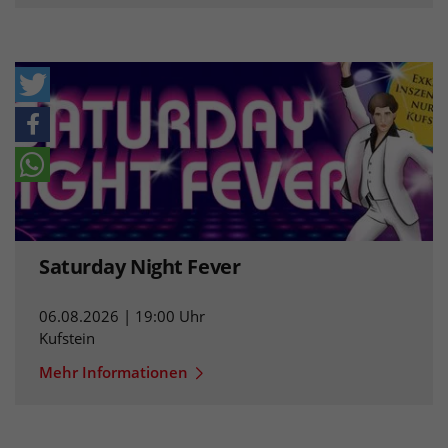
Saturday Night Fever
06.08.2026 | 19:00 Uhr
Kufstein
Mehr Informationen