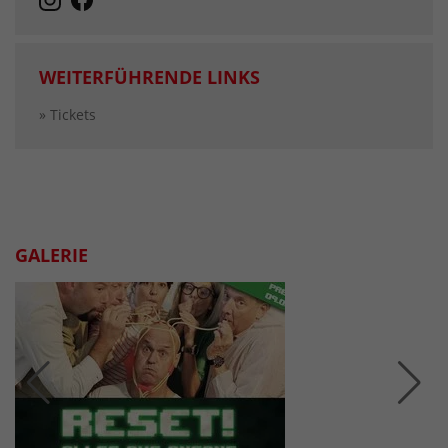
WEITERFÜHRENDE LINKS
» Tickets
GALERIE