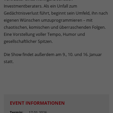
Investmentberaters. Als ein Unfall zum
Gedächtnisverlust führt, beginnt sein Umfeld, ihn nach
eigenen Wünschen umzuprogrammieren – mit
chaotischen, komischen und überraschenden Folgen.
Eine Vorstellung voller Tempo, Humor und
gesellschaftlicher Spitzen.
Die Show findet außerdem am 9., 10. und 16. Januar
statt.
EVENT INFORMATIONEN
Termin:
17.01.2026