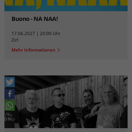
Buono - NA NAA!
17.06.2027 | 20:00 Uhr
Zirl
Mehr Informationen