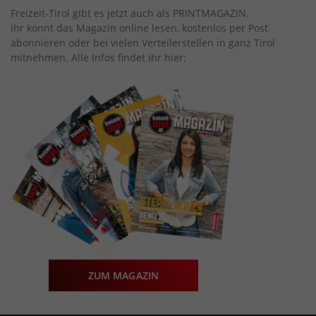
Freizeit-Tirol gibt es jetzt auch als PRINTMAGAZIN.
Ihr könnt das Magazin online lesen, kostenlos per Post
abonnieren oder bei vielen Verteilerstellen in ganz Tirol
mitnehmen. Alle Infos findet ihr hier:
ZUM MAGAZIN