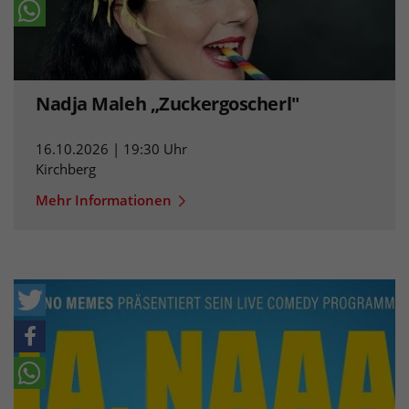
Nadja Maleh „Zuckergoscherl"
16.10.2026 | 19:30 Uhr
Kirchberg
Mehr Informationen