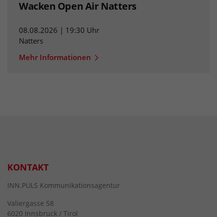
Wacken Open Air Natters
08.08.2026 | 19:30 Uhr
Natters
Mehr Informationen
KONTAKT
INN.PULS Kommunikationsagentur
Valiergasse 58
6020 Innsbruck / Tirol