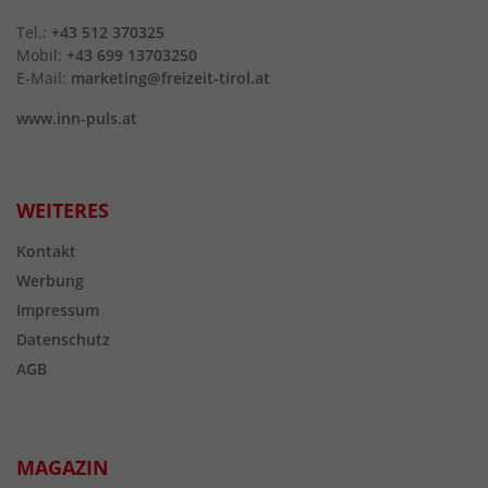
Tel.:
+43 512 370325
Mobil:
+43 699 13703250
E-Mail:
marketing@freizeit-tirol.at
www.inn-puls.at
WEITERES
Kontakt
Werbung
Impressum
Datenschutz
AGB
MAGAZIN