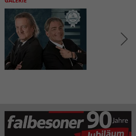
GALERIE