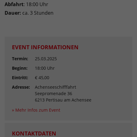
Abfahrt
: 18:00 Uhr
Dauer:
ca. 3 Stunden
EVENT INFORMATIONEN
Termin:
25.03.2025
Beginn:
18:00 Uhr
Eintritt:
€ 45,00
Adresse:
Achenseeschifffahrt
Seepromenade 36
6213 Pertisau am Achensee
» Mehr Infos zum Event
KONTAKTDATEN