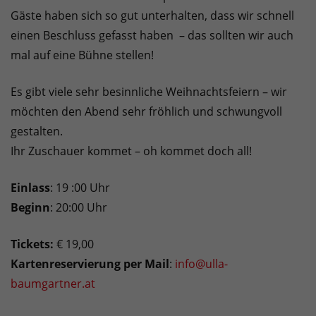
Gäste haben sich so gut unterhalten, dass wir schnell
einen Beschluss gefasst haben – das sollten wir auch
mal auf eine Bühne stellen!
Es gibt viele sehr besinnliche Weihnachtsfeiern – wir
möchten den Abend sehr fröhlich und schwungvoll
gestalten.
Ihr Zuschauer kommet – oh kommet doch all!
Einlass
: 19 :00 Uhr
Beginn
: 20:00 Uhr
Tickets:
€ 19,00
Kartenreservierung per Mail
:
info@ulla-
baumgartner.at