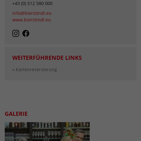
+43 (0) 512 580 000
info@bierstindl.eu
www.bierstindl.eu
WEITERFÜHRENDE LINKS
» Kartenreservierung
GALERIE