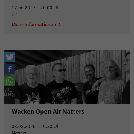
17.06.2027 | 20:00 Uhr
Zirl
Mehr Informationen
Wacken Open Air Natters
08.08.2026 | 19:30 Uhr
Natters