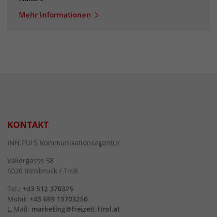
Mehr Informationen
KONTAKT
INN.PULS Kommunikationsagentur
Valiergasse 58
6020 Innsbruck / Tirol
Tel.:
+43 512 370325
Mobil:
+43 699 13703250
E-Mail:
marketing@freizeit-tirol.at