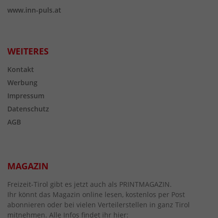
www.inn-puls.at
WEITERES
Kontakt
Werbung
Impressum
Datenschutz
AGB
MAGAZIN
Freizeit-Tirol gibt es jetzt auch als PRINTMAGAZIN.
Ihr könnt das Magazin online lesen, kostenlos per Post
abonnieren oder bei vielen Verteilerstellen in ganz Tirol
mitnehmen. Alle Infos findet ihr hier: