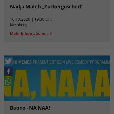
Nadja Maleh „Zuckergoscherl"
16.10.2026 | 19:30 Uhr
Kirchberg
Mehr Informationen
Buono - NA NAA!