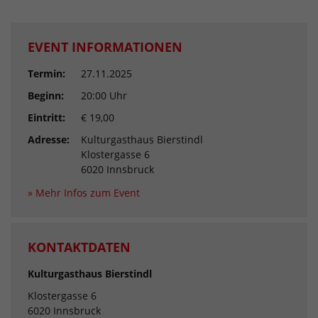
EVENT INFORMATIONEN
Termin:
27.11.2025
Beginn:
20:00 Uhr
Eintritt:
€ 19,00
Adresse:
Kulturgasthaus Bierstindl
Klostergasse 6
6020 Innsbruck
» Mehr Infos zum Event
KONTAKTDATEN
Kulturgasthaus Bierstindl
Klostergasse 6
6020 Innsbruck