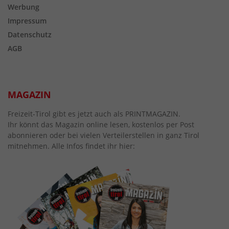
Werbung
Impressum
Datenschutz
AGB
MAGAZIN
Freizeit-Tirol gibt es jetzt auch als PRINTMAGAZIN.
Ihr könnt das Magazin online lesen, kostenlos per Post
abonnieren oder bei vielen Verteilerstellen in ganz Tirol
mitnehmen. Alle Infos findet ihr hier: