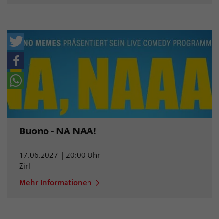
Buono - NA NAA!
17.06.2027 | 20:00 Uhr
Zirl
Mehr Informationen