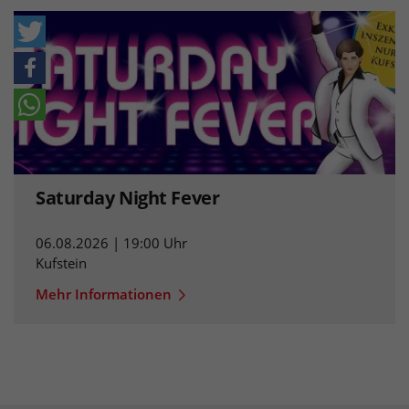
Saturday Night Fever
06.08.2026 | 19:00 Uhr
Kufstein
Mehr Informationen