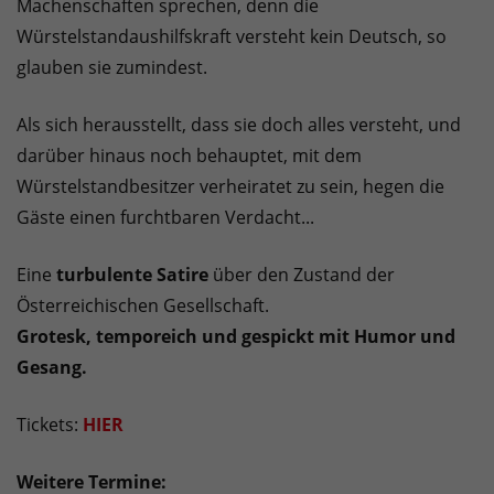
Machenschaften sprechen, denn die
Würstelstandaushilfskraft versteht kein Deutsch, so
glauben sie zumindest.
Als sich herausstellt, dass sie doch alles versteht, und
darüber hinaus noch behauptet, mit dem
Würstelstandbesitzer verheiratet zu sein, hegen die
Gäste einen furchtbaren Verdacht...
Eine
turbulente Satire
über den Zustand der
Österreichischen Gesellschaft.
Grotesk, temporeich und gespickt mit Humor und
Gesang.
Tickets:
HIER
Weitere Termine: