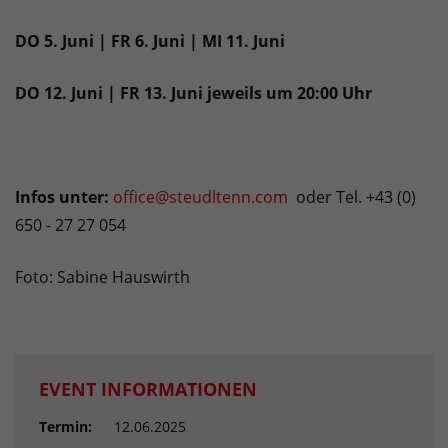
DO 5. Juni | FR 6. Juni | MI 11. Juni
DO 12. Juni | FR 13. Juni jeweils um 20:00 Uhr
Infos unter:
office@steudltenn.com
oder Tel. +43 (0)
650 - 27 27 054
Foto: Sabine Hauswirth
EVENT INFORMATIONEN
Termin:
12.06.2025