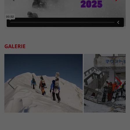
GALERIE