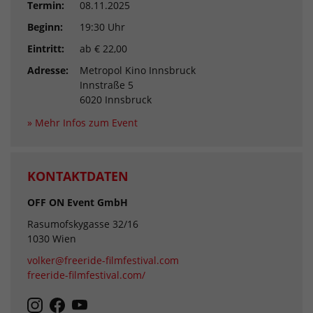
Termin:
08.11.2025
Beginn:
19:30 Uhr
Eintritt:
ab € 22,00
Adresse:
Metropol Kino Innsbruck
Innstraße 5
6020 Innsbruck
» Mehr Infos zum Event
KONTAKTDATEN
OFF ON Event GmbH
Rasumofskygasse 32/16
1030 Wien
volker@freeride-filmfestival.com
freeride-filmfestival.com/