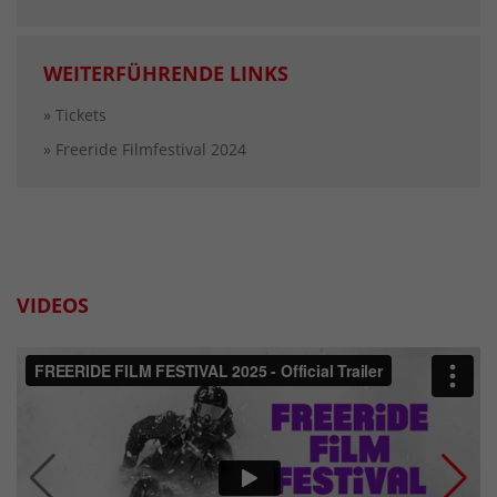
WEITERFÜHRENDE LINKS
» Tickets
» Freeride Filmfestival 2024
VIDEOS