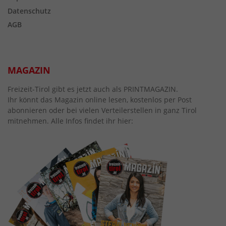
Datenschutz
AGB
MAGAZIN
Freizeit-Tirol gibt es jetzt auch als PRINTMAGAZIN.
Ihr könnt das Magazin online lesen, kostenlos per Post
abonnieren oder bei vielen Verteilerstellen in ganz Tirol
mitnehmen. Alle Infos findet ihr hier: