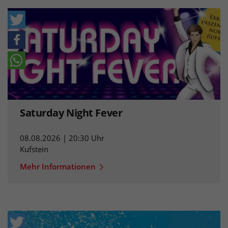
Saturday Night Fever
08.08.2026 | 20:30 Uhr
Kufstein
Mehr Informationen