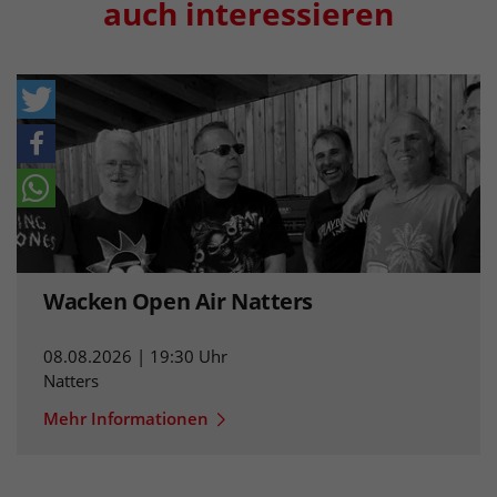
auch interessieren
Wacken Open Air Natters
08.08.2026 | 19:30 Uhr
Natters
Mehr Informationen