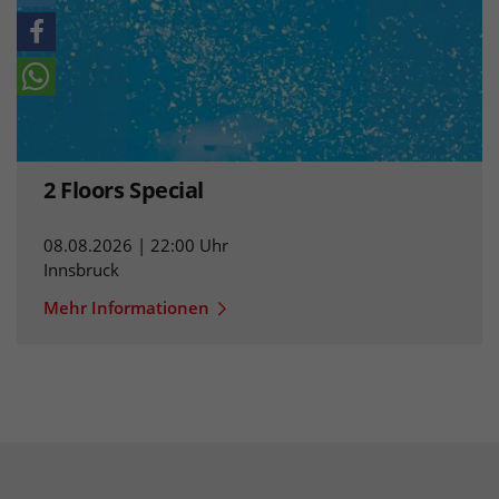
2 Floors Special
08.08.2026 | 22:00 Uhr
Innsbruck
Mehr Informationen