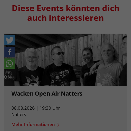
Diese Events könnten dich
auch interessieren
Wacken Open Air Natters
08.08.2026 | 19:30 Uhr
Natters
Mehr Informationen