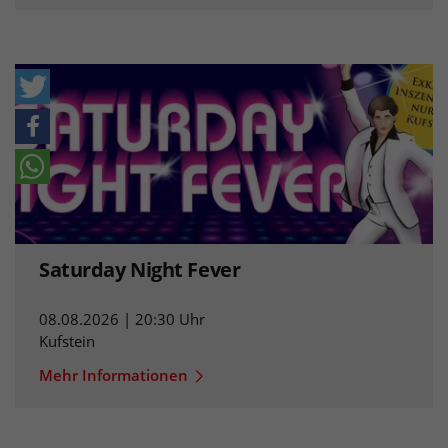
Saturday Night Fever
08.08.2026 | 20:30 Uhr
Kufstein
Mehr Informationen