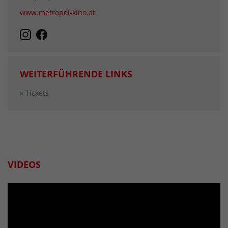
www.metropol-kino.at
WEITERFÜHRENDE LINKS
» Tickets
VIDEOS