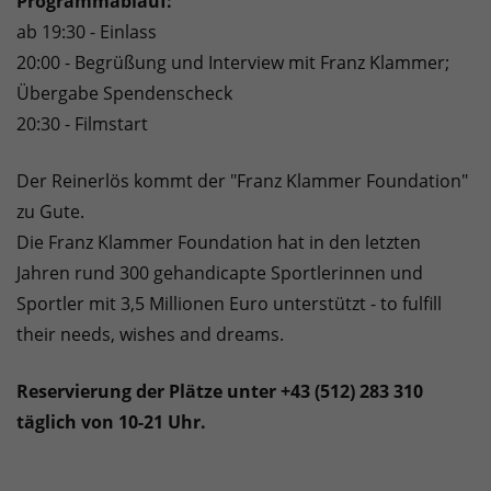
Programmablauf:
ab 19:30 - Einlass
20:00 - Begrüßung und Interview mit Franz Klammer;
Übergabe Spendenscheck
20:30 - Filmstart
Der Reinerlös kommt der "Franz Klammer Foundation"
zu Gute.
Die Franz Klammer Foundation hat in den letzten
Jahren rund 300 gehandicapte Sportlerinnen und
Sportler mit 3,5 Millionen Euro unterstützt - to fulfill
their needs, wishes and dreams.
Reservierung der Plätze unter +43 (512) 283 310
täglich von 10-21 Uhr.