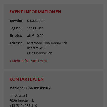
EVENT INFORMATIONEN
Termin:
04.02.2026
Beginn:
19:30 Uhr
Eintritt:
ab € 10,00
Adresse:
Metropol Kino Innsbruck
Innstraße 5
6020 Innsbruck
» Mehr Infos zum Event
KONTAKTDATEN
Metropol Kino Innsbruck
Innstraße 5
6020 Innsbruck
+43 (512) 283 310