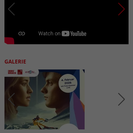
GALERIE