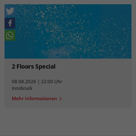
2 Floors Special
08.08.2026 | 22:00 Uhr
Innsbruck
Mehr Informationen