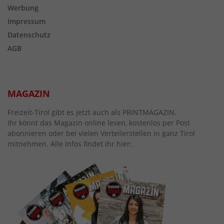
Werbung
Impressum
Datenschutz
AGB
MAGAZIN
Freizeit-Tirol gibt es jetzt auch als PRINTMAGAZIN.
Ihr könnt das Magazin online lesen, kostenlos per Post
abonnieren oder bei vielen Verteilerstellen in ganz Tirol
mitnehmen. Alle Infos findet ihr hier: