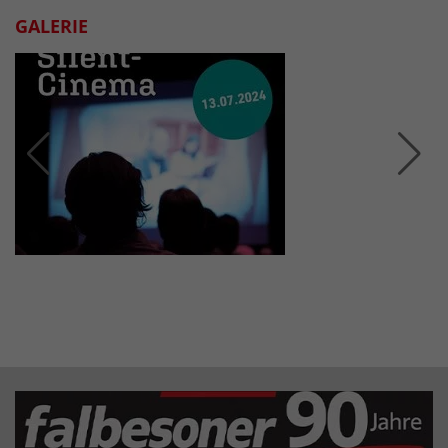
GALERIE