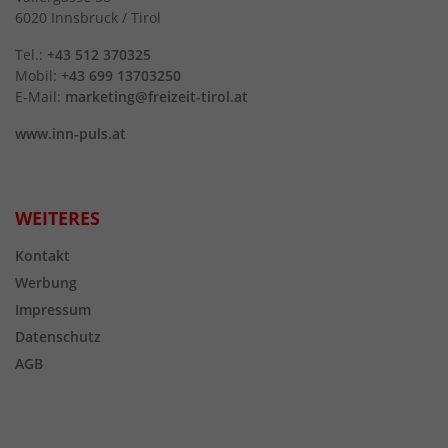
6020 Innsbruck / Tirol
Tel.:
+43 512 370325
Mobil:
+43 699 13703250
E-Mail:
marketing@freizeit-tirol.at
www.inn-puls.at
WEITERES
Kontakt
Werbung
Impressum
Datenschutz
AGB