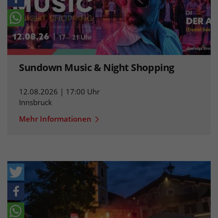
Sundown Music & Night Shopping
12.08.2026 | 17:00 Uhr
Innsbruck
Mehr Informationen