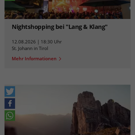
Nightshopping bei "Lang & Klang"
12.08.2026 | 18:30 Uhr
St. Johann in Tirol
Mehr Informationen