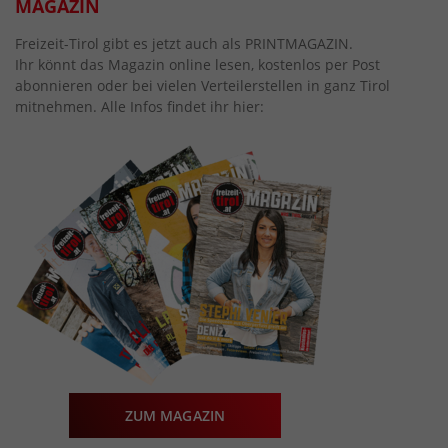
MAGAZIN
Freizeit-Tirol gibt es jetzt auch als PRINTMAGAZIN.
Ihr könnt das Magazin online lesen, kostenlos per Post
abonnieren oder bei vielen Verteilerstellen in ganz Tirol
mitnehmen. Alle Infos findet ihr hier:
ZUM MAGAZIN