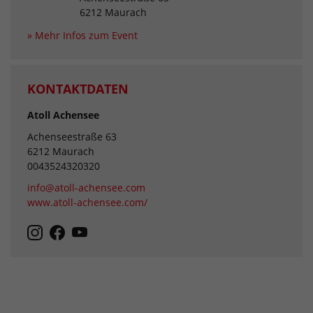
6212 Maurach
» Mehr Infos zum Event
KONTAKTDATEN
Atoll Achensee
Achenseestraße 63
6212 Maurach
0043524320320
info@atoll-achensee.com
www.atoll-achensee.com/