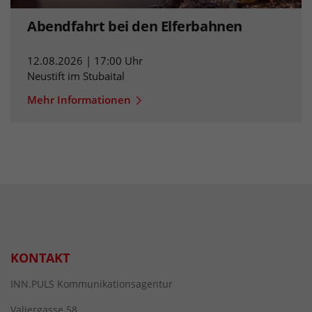
Abendfahrt bei den Elferbahnen
12.08.2026 | 17:00 Uhr
Neustift im Stubaital
Mehr Informationen
KONTAKT
INN.PULS Kommunikationsagentur
Valiergasse 58