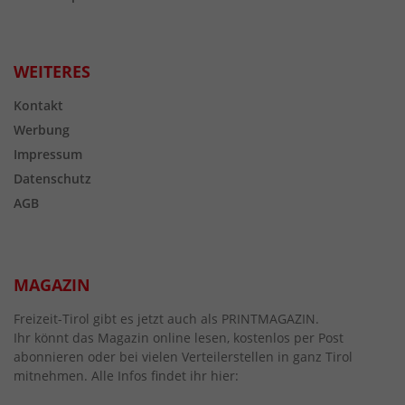
WEITERES
Kontakt
Werbung
Impressum
Datenschutz
AGB
MAGAZIN
Freizeit-Tirol gibt es jetzt auch als PRINTMAGAZIN.
Ihr könnt das Magazin online lesen, kostenlos per Post
abonnieren oder bei vielen Verteilerstellen in ganz Tirol
mitnehmen. Alle Infos findet ihr hier: