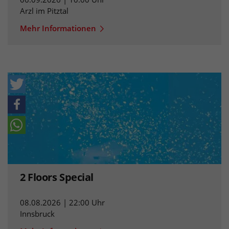
Arzl im Pitztal
Mehr Informationen
2 Floors Special
08.08.2026 | 22:00 Uhr
Innsbruck