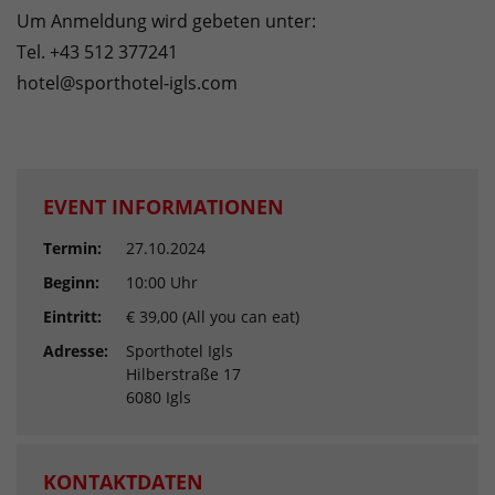
Um Anmeldung wird gebeten unter:
Tel. +43 512 377241
hotel@sporthotel-igls.com
EVENT INFORMATIONEN
Termin:
27.10.2024
Beginn:
10:00 Uhr
Eintritt:
€ 39,00 (All you can eat)
Adresse:
Sporthotel Igls
Hilberstraße 17
6080 Igls
KONTAKTDATEN