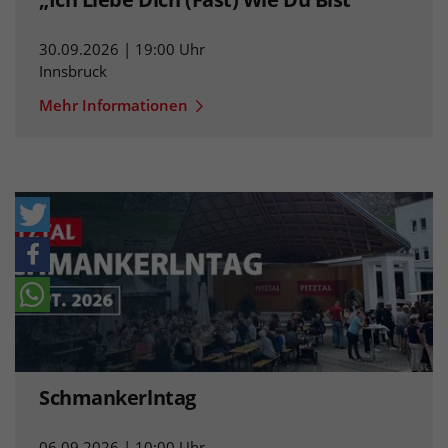
30.09.2026 | 19:00 Uhr
Innsbruck
Mehr Informationen
Schmankerlntag
06.09.2026 | 10:00 Uhr