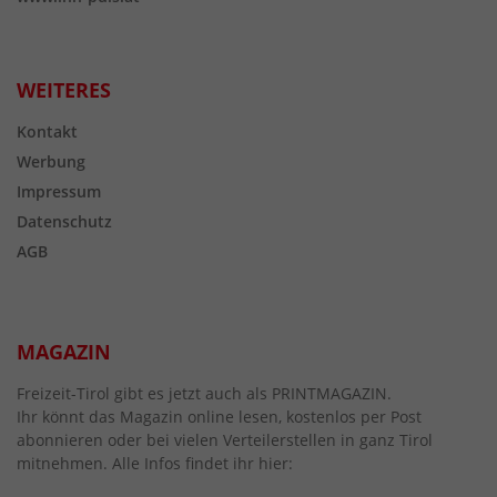
WEITERES
Kontakt
Werbung
Impressum
Datenschutz
AGB
MAGAZIN
Freizeit-Tirol gibt es jetzt auch als PRINTMAGAZIN.
Ihr könnt das Magazin online lesen, kostenlos per Post
abonnieren oder bei vielen Verteilerstellen in ganz Tirol
mitnehmen. Alle Infos findet ihr hier: