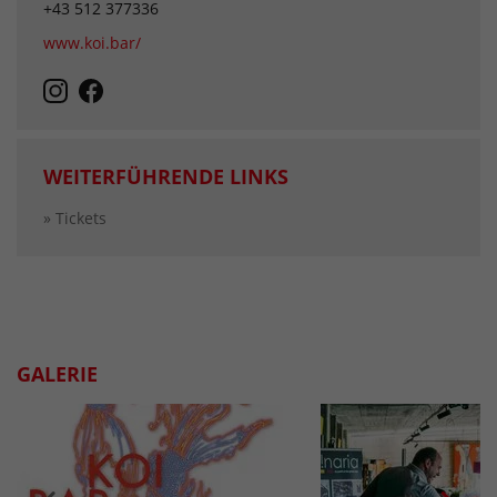
+43 512 377336
www.koi.bar/
WEITERFÜHRENDE LINKS
» Tickets
GALERIE