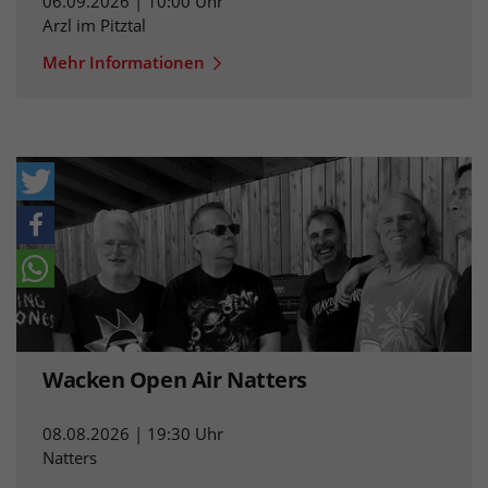
06.09.2026 | 10:00 Uhr
Arzl im Pitztal
Mehr Informationen
Wacken Open Air Natters
08.08.2026 | 19:30 Uhr
Natters