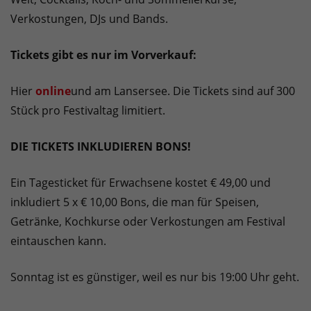
Verkostungen, DJs und Bands.
Tickets gibt es nur im Vorverkauf:
Hier
online
und am Lansersee. Die Tickets sind auf 300
Stück pro Festivaltag limitiert.
DIE TICKETS INKLUDIEREN BONS!
Ein Tagesticket für Erwachsene kostet € 49,00 und
inkludiert 5 x € 10,00 Bons, die man für Speisen,
Getränke, Kochkurse oder Verkostungen am Festival
eintauschen kann.
Sonntag ist es günstiger, weil es nur bis 19:00 Uhr geht.