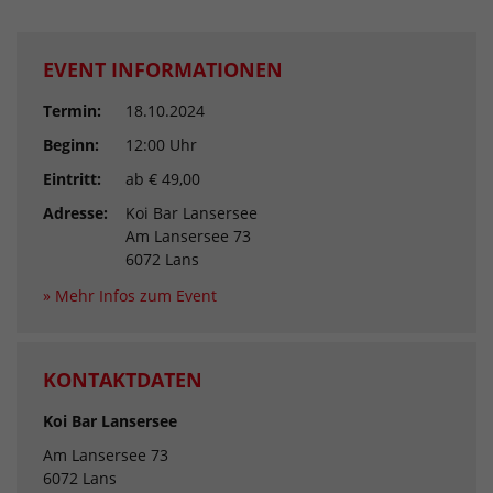
EVENT INFORMATIONEN
Termin:
18.10.2024
Beginn:
12:00 Uhr
Eintritt:
ab € 49,00
Adresse:
Koi Bar Lansersee
Am Lansersee 73
6072 Lans
» Mehr Infos zum Event
KONTAKTDATEN
Koi Bar Lansersee
Am Lansersee 73
6072 Lans