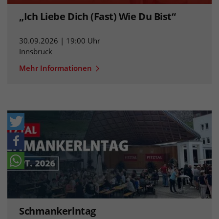
„Ich Liebe Dich (Fast) Wie Du Bist“
30.09.2026 | 19:00 Uhr
Innsbruck
Mehr Informationen
Schmankerlntag