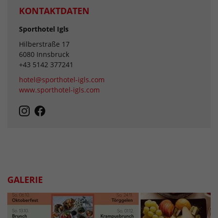
KONTAKTDATEN
Sporthotel Igls
Hilberstraße 17
6080 Innsbruck
+43 5142 377241
hotel@sporthotel-igls.com
www.sporthotel-igls.com
GALERIE