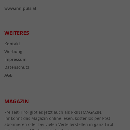
www.inn-puls.at
WEITERES
Kontakt
Werbung
Impressum
Datenschutz
AGB
MAGAZIN
Freizeit-Tirol gibt es jetzt auch als PRINTMAGAZIN.
Ihr könnt das Magazin online lesen, kostenlos per Post
abonnieren oder bei vielen Verteilerstellen in ganz Tirol