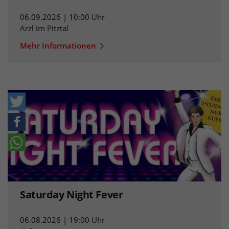
06.09.2026 | 10:00 Uhr
Arzl im Pitztal
Mehr Informationen
Saturday Night Fever
06.08.2026 | 19:00 Uhr