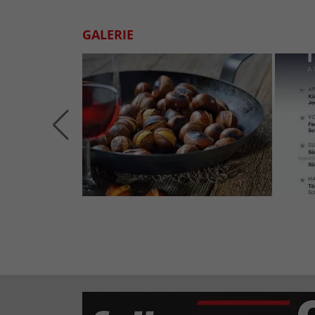
GALERIE