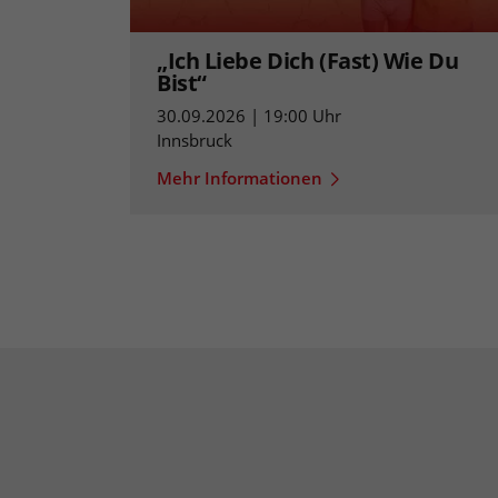
„Ich Liebe Dich (Fast) Wie Du
Bist“
30.09.2026 | 19:00 Uhr
Innsbruck
Mehr Informationen