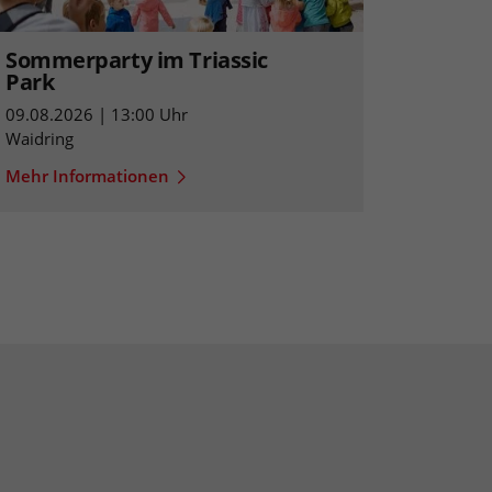
Sommerparty im Triassic
Park
09.08.2026 | 13:00 Uhr
Waidring
Mehr Informationen