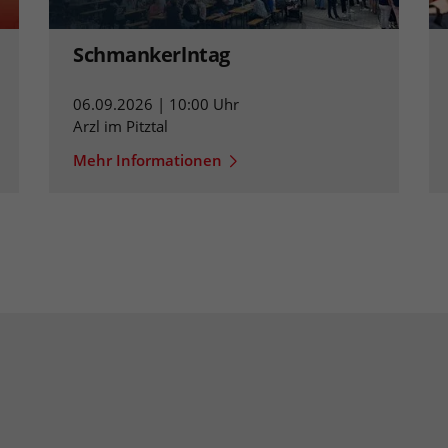
Schmankerlntag
06.09.2026 | 10:00 Uhr
Arzl im Pitztal
Mehr Informationen