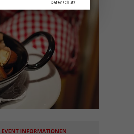
Datenschutz
EVENT INFORMATIONEN