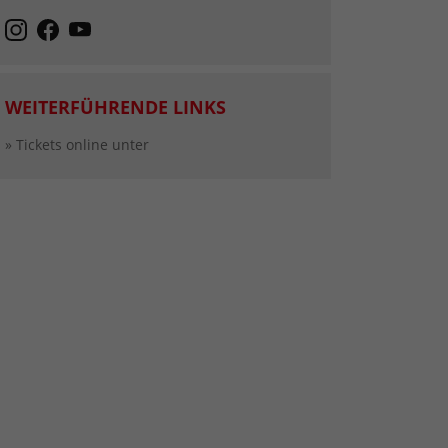
WEITERFÜHRENDE LINKS
» Tickets online unter