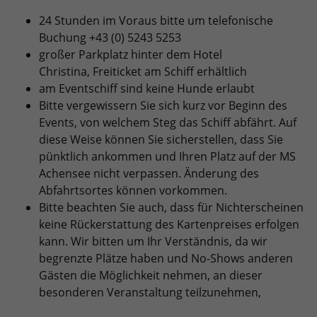
24 Stunden im Voraus bitte um telefonische
Buchung +43 (0) 5243 5253
großer Parkplatz hinter dem Hotel
Christina, Freiticket am Schiff erhältlich
am Eventschiff sind keine Hunde erlaubt
Bitte vergewissern Sie sich kurz vor Beginn des
Events, von welchem Steg das Schiff abfährt. Auf
diese Weise können Sie sicherstellen, dass Sie
pünktlich ankommen und Ihren Platz auf der MS
Achensee nicht verpassen. Änderung des
Abfahrtsortes können vorkommen.
Bitte beachten Sie auch, dass für Nichterscheinen
keine Rückerstattung des Kartenpreises erfolgen
kann. Wir bitten um Ihr Verständnis, da wir
begrenzte Plätze haben und No-Shows anderen
Gästen die Möglichkeit nehmen, an dieser
besonderen Veranstaltung teilzunehmen,