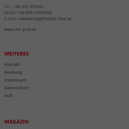
Tel.:
+43 512 370325
Mobil:
+43 699 13703250
E-Mail:
marketing@freizeit-tirol.at
www.inn-puls.at
WEITERES
Kontakt
Werbung
Impressum
Datenschutz
AGB
MAGAZIN