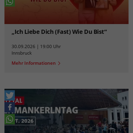
„Ich Liebe Dich (Fast) Wie Du Bist“
30.09.2026 | 19:00 Uhr
Innsbruck
Mehr Informationen