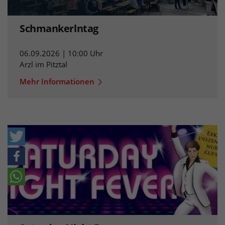
Schmankerlntag
06.09.2026 | 10:00 Uhr
Arzl im Pitztal
Mehr Informationen