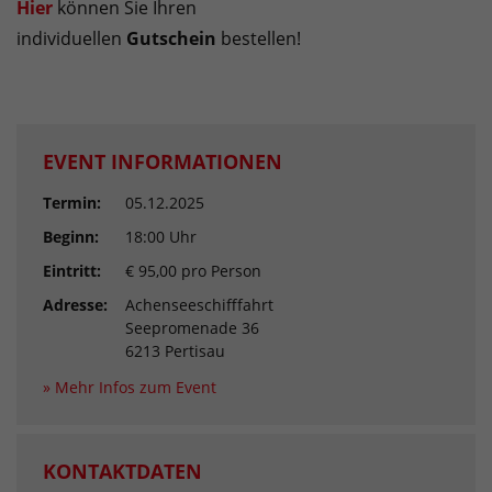
Hier
können Sie Ihren
individuellen
Gutschein
bestellen!
EVENT INFORMATIONEN
Termin:
05.12.2025
Beginn:
18:00 Uhr
Eintritt:
€ 95,00 pro Person
Adresse:
Achenseeschifffahrt
Seepromenade 36
6213 Pertisau
» Mehr Infos zum Event
KONTAKTDATEN