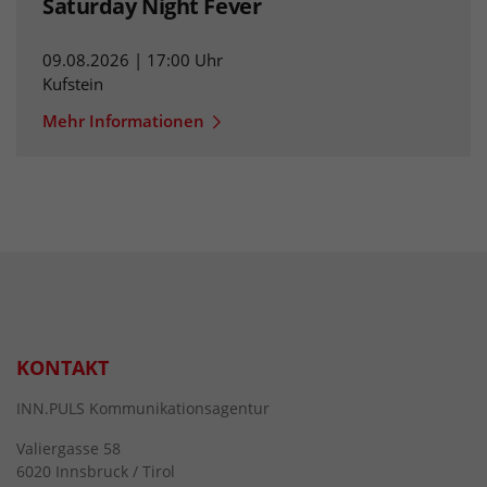
Saturday Night Fever
09.08.2026 | 17:00 Uhr
Kufstein
Mehr Informationen
KONTAKT
INN.PULS Kommunikationsagentur
Valiergasse 58
6020 Innsbruck / Tirol