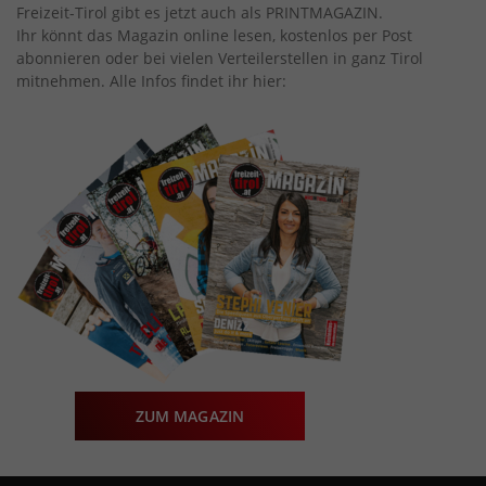
Freizeit-Tirol gibt es jetzt auch als PRINTMAGAZIN.
Ihr könnt das Magazin online lesen, kostenlos per Post
abonnieren oder bei vielen Verteilerstellen in ganz Tirol
mitnehmen. Alle Infos findet ihr hier:
ZUM MAGAZIN