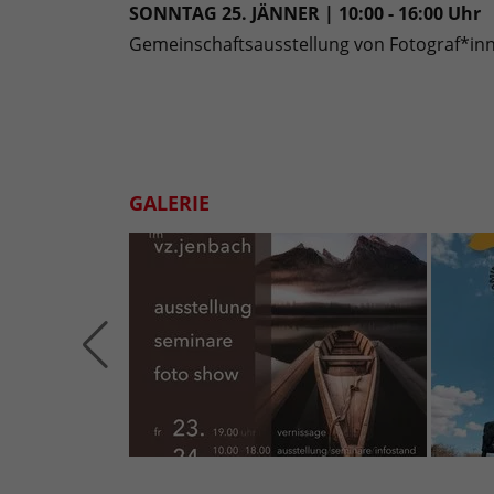
SONNTAG 25. JÄNNER | 10:00 - 16:00 Uhr
Gemeinschaftsausstellung von Fotograf*in
GALERIE