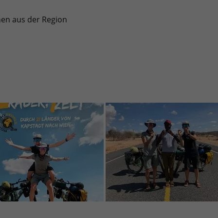
nen aus der Region