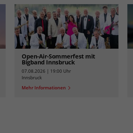
Open-Air-Sommerfest mit
Bigband Innsbruck
07.08.2026 | 19:00 Uhr
Innsbruck
Mehr Informationen