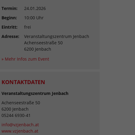
Termin:
24.01.2026
Beginn:
10:00 Uhr
Eintritt:
frei
Adresse:
Veranstaltungszentrum Jenbach
Achenseestraße 50
6200 Jenbach
» Mehr Infos zum Event
KONTAKTDATEN
Veranstaltungszentrum Jenbach
Achenseestraße 50
6200 Jenbach
05244 6930-41
info@vzjenbach.at
www.vzjenbach.at