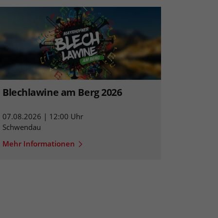
Blechlawine am Berg 2026
07.08.2026 | 12:00 Uhr
Schwendau
Mehr Informationen