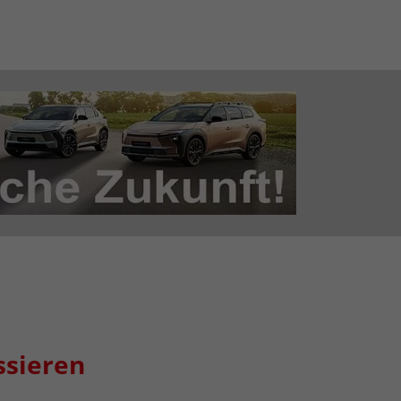
ssieren