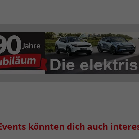
Events könnten dich auch intere