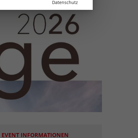
Datenschutz
EVENT INFORMATIONEN