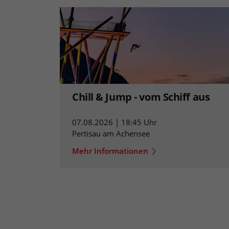
Chill & Jump - vom Schiff aus
07.08.2026 | 18:45 Uhr
Pertisau am Achensee
Mehr Informationen