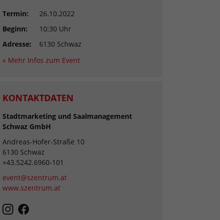
Termin:
26.10.2022
Beginn:
10:30 Uhr
Adresse:
6130 Schwaz
» Mehr Infos zum Event
KONTAKTDATEN
Stadtmarketing und Saalmanagement
Schwaz GmbH
Andreas-Hofer-Straße 10
6130 Schwaz
+43.5242.6960-101
event@szentrum.at
www.szentrum.at