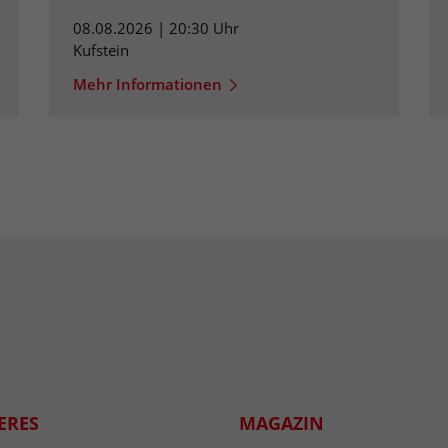
08.08.2026 | 20:30 Uhr
Kufstein
Mehr Informationen
ERES
MAGAZIN