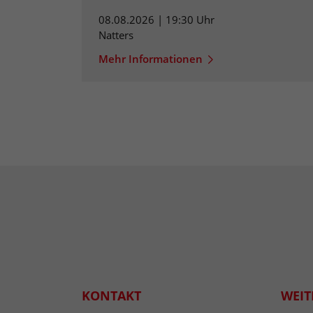
08.08.2026 | 19:30 Uhr
Natters
Mehr Informationen
KONTAKT
WEIT