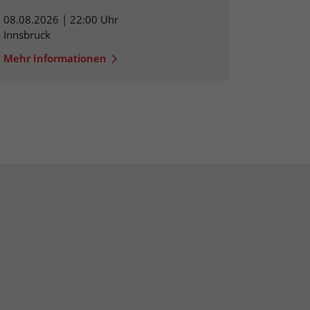
08.08.2026 | 22:00 Uhr
Innsbruck
Mehr Informationen