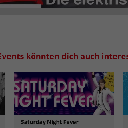
Events könnten dich auch intere
Saturday Night Fever