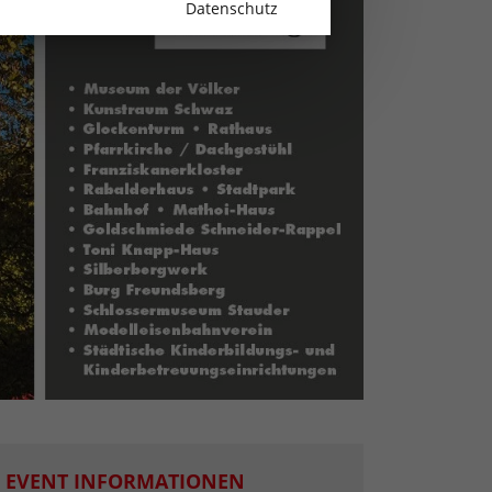
Datenschutz
EVENT INFORMATIONEN