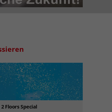
ssieren
2 Floors Special