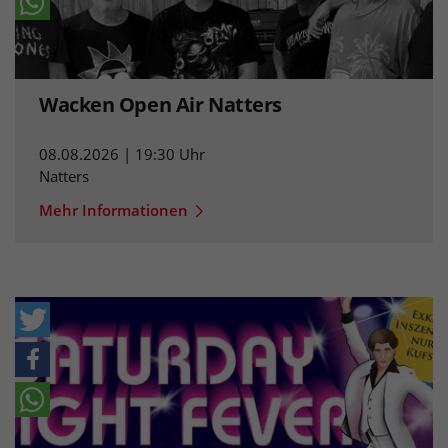
Wacken Open Air Natters
08.08.2026 | 19:30 Uhr
Natters
Mehr Informationen