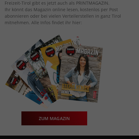
Freizeit-Tirol gibt es jetzt auch als PRINTMAGAZIN.
Ihr könnt das Magazin online lesen, kostenlos per Post
abonnieren oder bei vielen Verteilerstellen in ganz Tirol
mitnehmen. Alle Infos findet ihr hier:
ZUM MAGAZIN