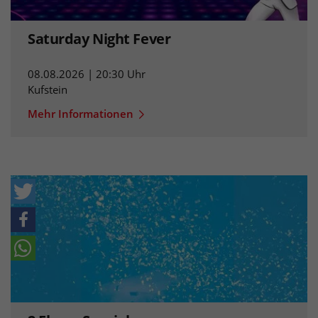
Saturday Night Fever
08.08.2026 | 20:30 Uhr
Kufstein
Mehr Informationen