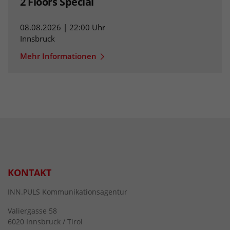
2 Floors Special
08.08.2026 | 22:00 Uhr
Innsbruck
Mehr Informationen
KONTAKT
INN.PULS Kommunikationsagentur
Valiergasse 58
6020 Innsbruck / Tirol