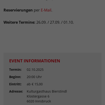
Reservierungen
per
E-Mail
.
Weitere Termine:
26.09. / 27.09. / 01.10.
EVENT INFORMATIONEN
Termin:
02.10.2025
Beginn:
20:00 Uhr
Eintritt:
ab € 15,00
Adresse:
Kulturgasthaus Bierstindl
Klostergasse 6
6020 Innsbruck