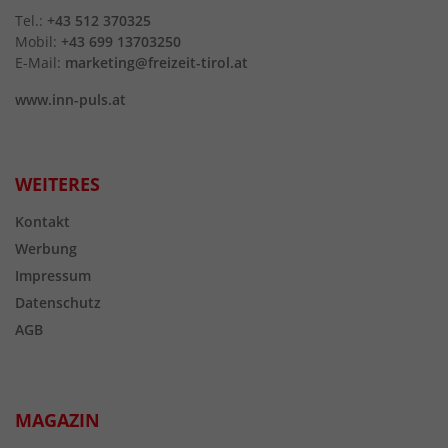
Tel.:
+43 512 370325
Mobil:
+43 699 13703250
E-Mail:
marketing@freizeit-tirol.at
www.inn-puls.at
WEITERES
Kontakt
Werbung
Impressum
Datenschutz
AGB
MAGAZIN