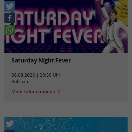
Saturday Night Fever
08.08.2026 | 20:30 Uhr
Kufstein
Mehr Informationen