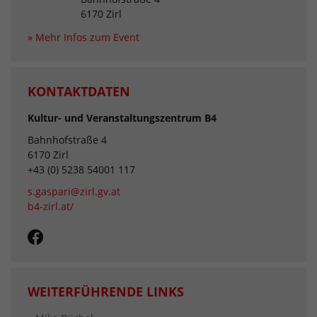
6170 Zirl
» Mehr Infos zum Event
KONTAKTDATEN
Kultur- und Veranstaltungszentrum B4
Bahnhofstraße 4
6170 Zirl
+43 (0) 5238 54001 117
s.gaspari@zirl.gv.at
b4-zirl.at/
WEITERFÜHRENDE LINKS