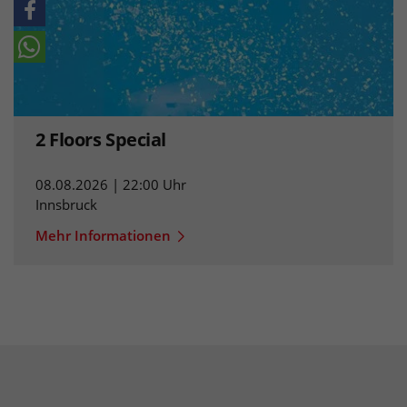
2 Floors Special
08.08.2026 | 22:00 Uhr
Innsbruck
Mehr Informationen