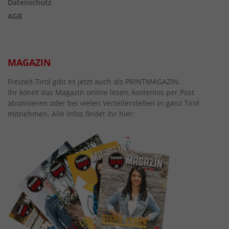
Datenschutz
AGB
MAGAZIN
Freizeit-Tirol gibt es jetzt auch als PRINTMAGAZIN.
Ihr könnt das Magazin online lesen, kostenlos per Post
abonnieren oder bei vielen Verteilerstellen in ganz Tirol
mitnehmen. Alle Infos findet ihr hier: