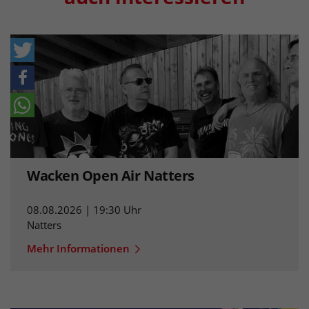
Wacken Open Air Natters
08.08.2026 | 19:30 Uhr
Natters
Mehr Informationen