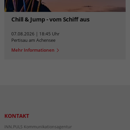
Chill & Jump - vom Schiff aus
07.08.2026 | 18:45 Uhr
Pertisau am Achensee
Mehr Informationen
KONTAKT
INN.PULS Kommunikationsagentur