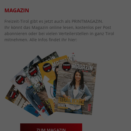
MAGAZIN
Freizeit-Tirol gibt es jetzt auch als PRINTMAGAZIN.
Ihr könnt das Magazin online lesen, kostenlos per Post
abonnieren oder bei vielen Verteilerstellen in ganz Tirol
mitnehmen. Alle Infos findet ihr hier:
ZUM MAGAZIN