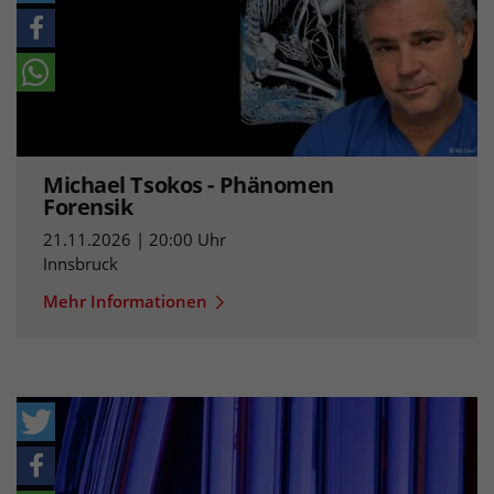
Michael Tsokos - Phänomen
Forensik
21.11.2026 | 20:00 Uhr
Innsbruck
Mehr Informationen