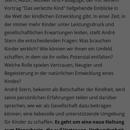
Stern, Autor, Musiker und Pädagoge, der mit seinem
Vortrag "Das verletzte Kind" tiefgehende Einblicke in
die Welt der kindlichen Entwicklung gibt. In einer Zeit, in
der immer mehr Kinder unter Leistungsdruck und
gesellschaftlichen Erwartungen leiden, stellt André
Stern die entscheidenden Fragen: Was brauchen
Kinder wirklich? Wie können wir ihnen ein Umfeld
schaffen, in dem sie ihr volles Potenzial entfalten?
Welche Rolle spielen Vertrauen, Neugier und
Begeisterung in der natürlichen Entwicklung eines
Kindes?
André Stern, bekannt als Botschafter der Kindheit, wird
seine persönlichen Erfahrungen teilen und darüber
sprechen, wie wir als Gesellschaft dazu beitragen
können, eine liebevolle und unterstützende Umgebung
für Kinder zu schaffen.
Es geht um eine neue Haltung