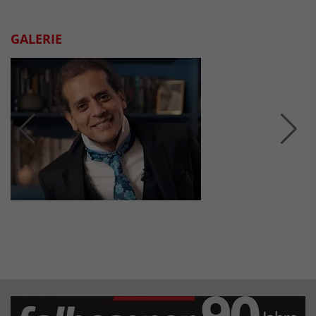
GALERIE