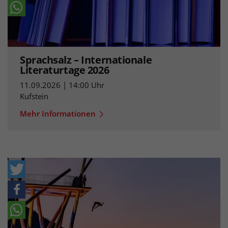
Sprachsalz – Internationale
Literaturtage 2026
11.09.2026 | 14:00 Uhr
Kufstein
Mehr Informationen