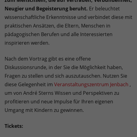
zum Menschsein, die auf Vertrauen, Verbundenheit,
Neugier und Begeisterung beruht.
Er beleuchtet
wissenschaftliche Erkenntnisse und verbindet diese mit
praktischen Ansätzen, die Eltern, Menschen in
pädagogischen Berufen und alle Interessierten
inspirieren werden.
Nach dem Vortrag gibt es eine offene
Diskussionsrunde, in der Sie die Möglichkeit haben,
Fragen zu stellen und sich auszutauschen. Nutzen Sie
diese Gelegenheit im
Veranstaltungszentrum Jenbach
,
um von André Sterns Wissen und Perspektiven zu
profitieren und neue Impulse für Ihren eigenen
Umgang mit Kindern zu gewinnen.
Tickets: