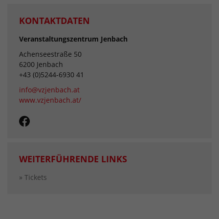
KONTAKTDATEN
Veranstaltungszentrum Jenbach
Achenseestraße 50
6200 Jenbach
+43 (0)5244-6930 41
info@vzjenbach.at
www.vzjenbach.at/
WEITERFÜHRENDE LINKS
» Tickets