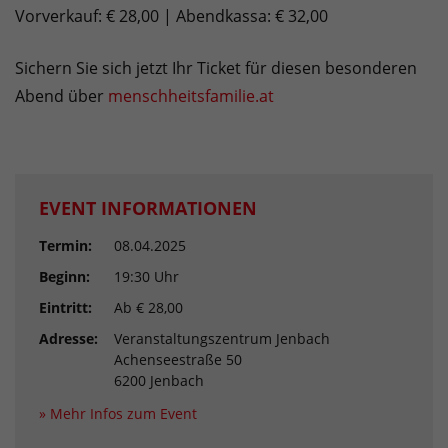
Vorverkauf: € 28,00 | Abendkassa: € 32,00
Sichern Sie sich jetzt Ihr Ticket für diesen besonderen
Abend über
menschheitsfamilie.at
EVENT INFORMATIONEN
Termin:
08.04.2025
Beginn:
19:30 Uhr
Eintritt:
Ab € 28,00
Adresse:
Veranstaltungszentrum Jenbach
Achenseestraße 50
6200 Jenbach
» Mehr Infos zum Event