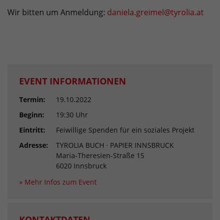
Wir bitten um Anmeldung:
daniela.greimel@tyrolia.at
EVENT INFORMATIONEN
Termin:
19.10.2022
Beginn:
19:30 Uhr
Eintritt:
Feiwillige Spenden für ein soziales Projekt
Adresse:
TYROLIA BUCH · PAPIER INNSBRUCK
Maria-Theresien-Straße 15
6020 Innsbruck
» Mehr Infos zum Event
KONTAKTDATEN