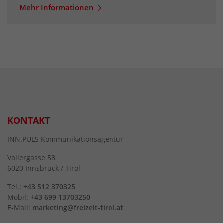
Mehr Informationen
KONTAKT
INN.PULS Kommunikationsagentur
Valiergasse 58
6020 Innsbruck / Tirol
Tel.:
+43 512 370325
Mobil:
+43 699 13703250
E-Mail:
marketing@freizeit-tirol.at