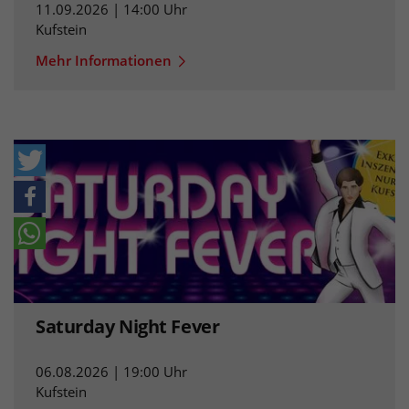
11.09.2026 | 14:00 Uhr
Kufstein
Mehr Informationen
Saturday Night Fever
06.08.2026 | 19:00 Uhr
Kufstein