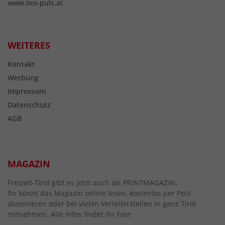
www.inn-puls.at
WEITERES
Kontakt
Werbung
Impressum
Datenschutz
AGB
MAGAZIN
Freizeit-Tirol gibt es jetzt auch als PRINTMAGAZIN.
Ihr könnt das Magazin online lesen, kostenlos per Post
abonnieren oder bei vielen Verteilerstellen in ganz Tirol
mitnehmen. Alle Infos findet ihr hier: