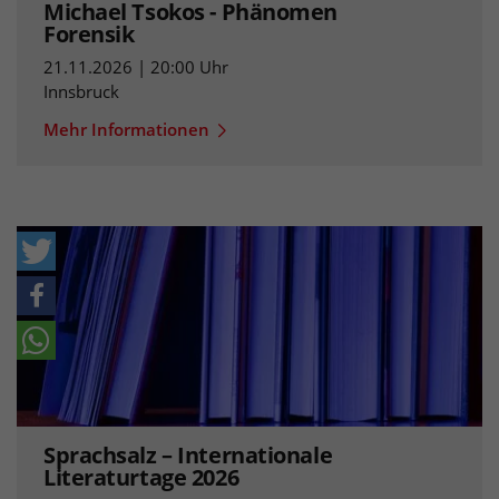
Michael Tsokos - Phänomen
Forensik
21.11.2026 | 20:00 Uhr
Innsbruck
Mehr Informationen
Sprachsalz – Internationale
Literaturtage 2026