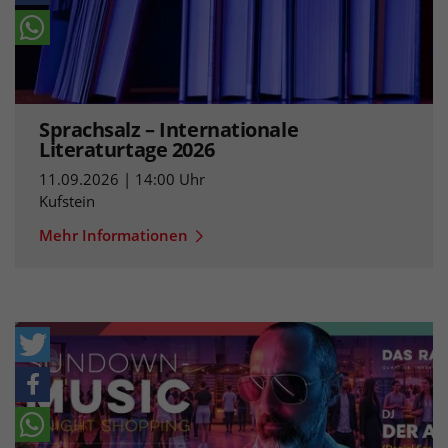
Sprachsalz – Internationale
Literaturtage 2026
11.09.2026 | 14:00 Uhr
Kufstein
Mehr Informationen