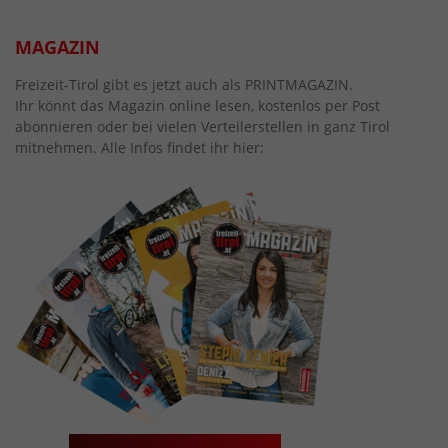
MAGAZIN
Freizeit-Tirol gibt es jetzt auch als PRINTMAGAZIN.
Ihr könnt das Magazin online lesen, kostenlos per Post
abonnieren oder bei vielen Verteilerstellen in ganz Tirol
mitnehmen. Alle Infos findet ihr hier: