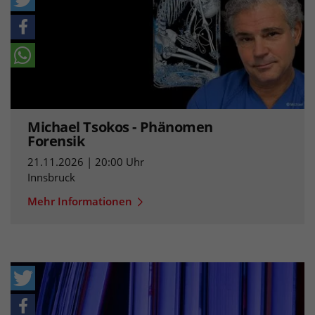
Michael Tsokos - Phänomen
Forensik
21.11.2026 | 20:00 Uhr
Innsbruck
Mehr Informationen