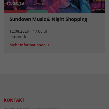
Sundown Music & Night Shopping
12.08.2026 | 17:00 Uhr
Innsbruck
Mehr Informationen
KONTAKT