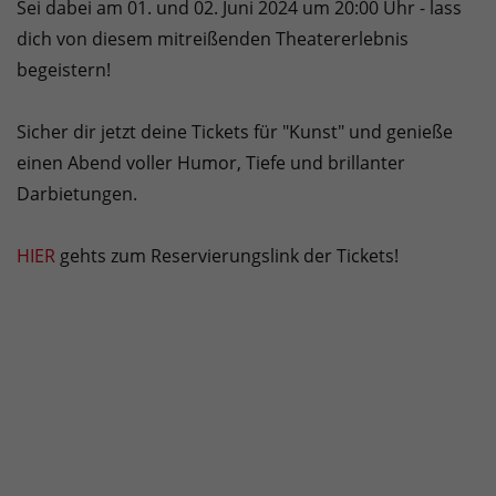
Sei dabei am 01. und 02. Juni 2024 um 20:00 Uhr - lass
dich von diesem mitreißenden Theatererlebnis
begeistern!
Sicher dir jetzt deine Tickets für "Kunst" und genieße
einen Abend voller Humor, Tiefe und brillanter
Darbietungen.
HIER
gehts zum Reservierungslink der Tickets!