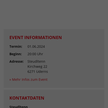
EVENT INFORMATIONEN
Termin:
01.06.2024
Beginn:
20:00 Uhr
Adresse:
Steudltenn
Kirchweg 22
6271 Uderns
» Mehr Infos zum Event
KONTAKTDATEN
Steudltenn