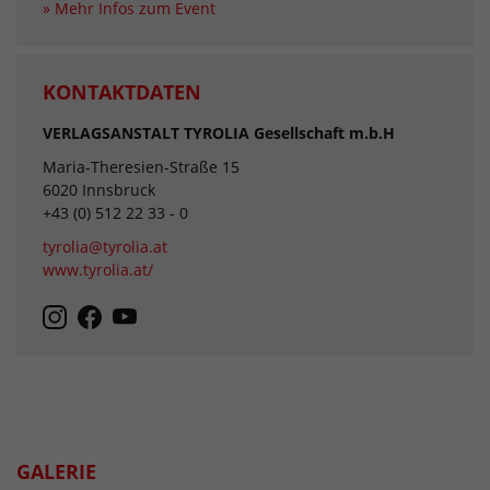
» Mehr Infos zum Event
KONTAKTDATEN
VERLAGSANSTALT TYROLIA Gesellschaft m.b.H
Maria-Theresien-Straße 15
6020 Innsbruck
+43 (0) 512 22 33 - 0
tyrolia@tyrolia.at
www.tyrolia.at/
GALERIE