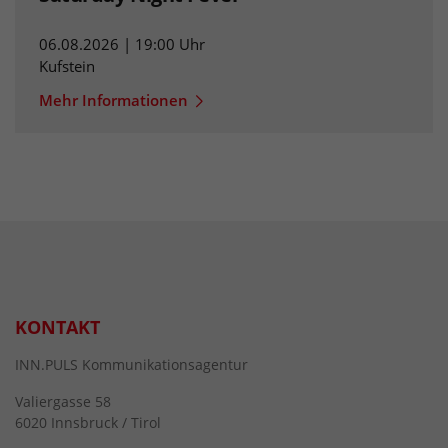
06.08.2026 | 19:00 Uhr
Kufstein
Mehr Informationen
KONTAKT
INN.PULS Kommunikationsagentur
Valiergasse 58
6020 Innsbruck / Tirol