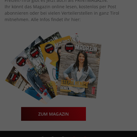
Freizeit-Tirol gibt es jetzt auch als PRINTMAGAZIN.
Ihr könnt das Magazin online lesen, kostenlos per Post
abonnieren oder bei vielen Verteilerstellen in ganz Tirol
mitnehmen. Alle Infos findet ihr hier:
ZUM MAGAZIN