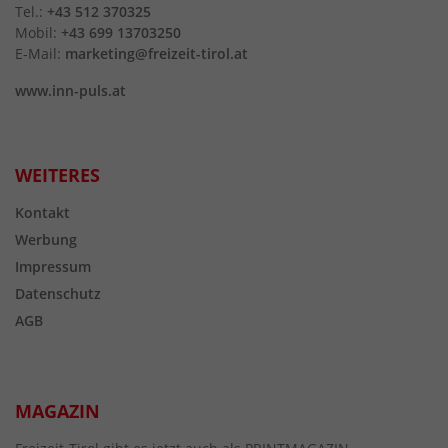
Tel.:
+43 512 370325
Mobil:
+43 699 13703250
E-Mail:
marketing@freizeit-tirol.at
www.inn-puls.at
WEITERES
Kontakt
Werbung
Impressum
Datenschutz
AGB
MAGAZIN