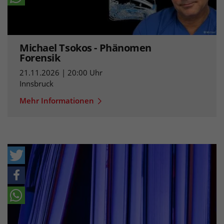
Michael Tsokos - Phänomen
Forensik
21.11.2026 | 20:00 Uhr
Innsbruck
Mehr Informationen