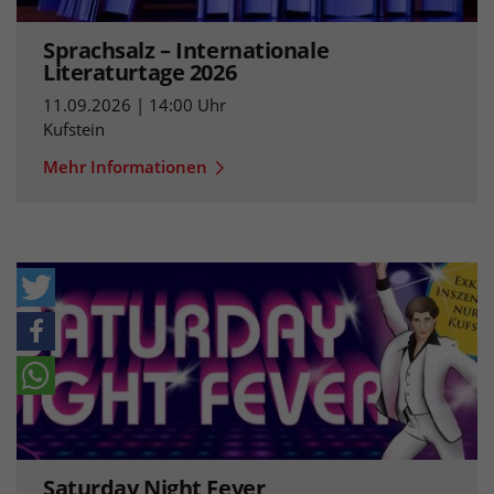
Sprachsalz – Internationale
Literaturtage 2026
11.09.2026 | 14:00 Uhr
Kufstein
Mehr Informationen
Saturday Night Fever