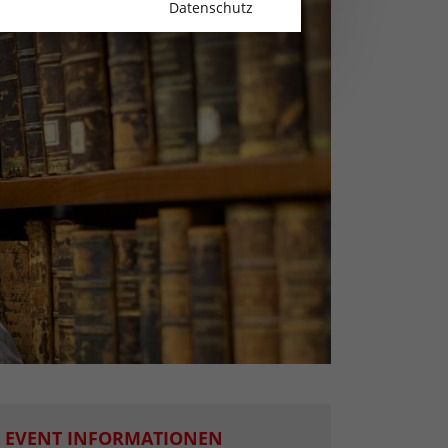
Datenschutz
EVENT INFORMATIONEN