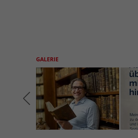
GALERIE