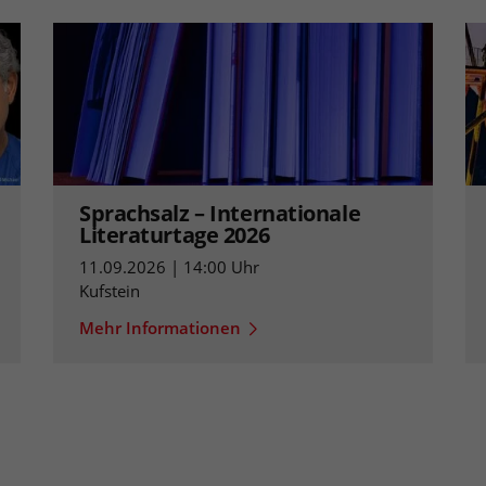
Sprachsalz – Internationale
Literaturtage 2026
11.09.2026 | 14:00 Uhr
Kufstein
Mehr Informationen