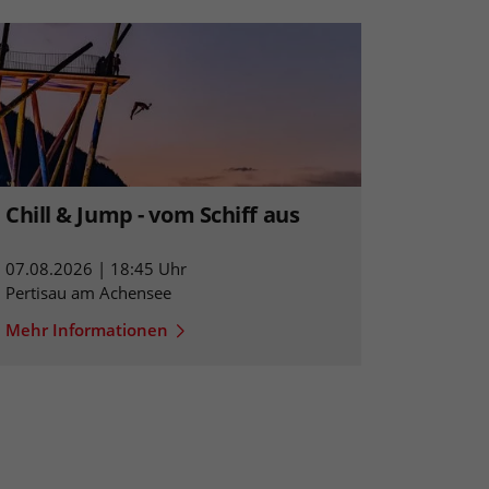
Chill & Jump - vom Schiff aus
07.08.2026 | 18:45 Uhr
Pertisau am Achensee
Mehr Informationen