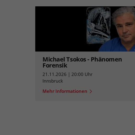
Michael Tsokos - Phänomen
Forensik
21.11.2026 | 20:00 Uhr
Innsbruck
Mehr Informationen