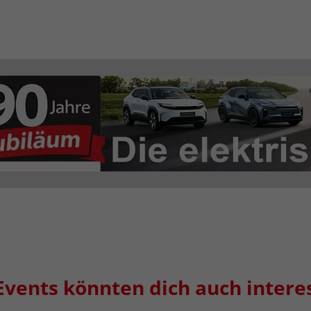
Events könnten dich auch intere