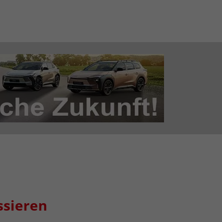
ssieren