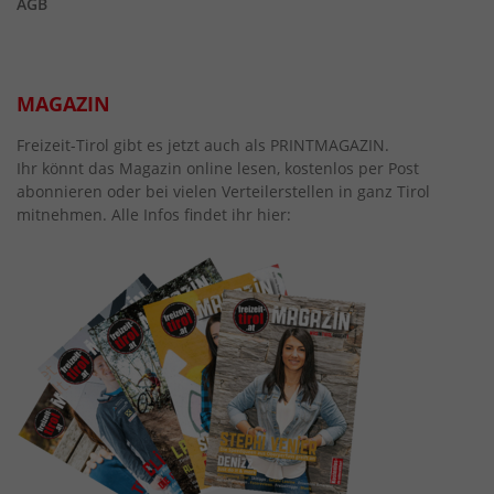
AGB
MAGAZIN
Freizeit-Tirol gibt es jetzt auch als PRINTMAGAZIN.
Ihr könnt das Magazin online lesen, kostenlos per Post
abonnieren oder bei vielen Verteilerstellen in ganz Tirol
mitnehmen. Alle Infos findet ihr hier: