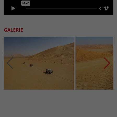
GALERIE