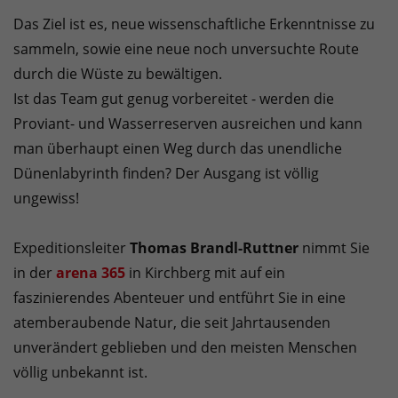
Das Ziel ist es, neue wissenschaftliche Erkenntnisse zu
sammeln, sowie eine neue noch unversuchte Route
durch die Wüste zu bewältigen.
Ist das Team gut genug vorbereitet - werden die
Proviant- und Wasserreserven ausreichen und kann
man überhaupt einen Weg durch das unendliche
Dünenlabyrinth finden? Der Ausgang ist völlig
ungewiss!
Expeditionsleiter
Thomas Brandl-Ruttner
nimmt Sie
in der
arena 365
in Kirchberg mit auf ein
faszinierendes Abenteuer und entführt Sie in eine
atemberaubende Natur, die seit Jahrtausenden
unverändert geblieben und den meisten Menschen
völlig unbekannt ist.