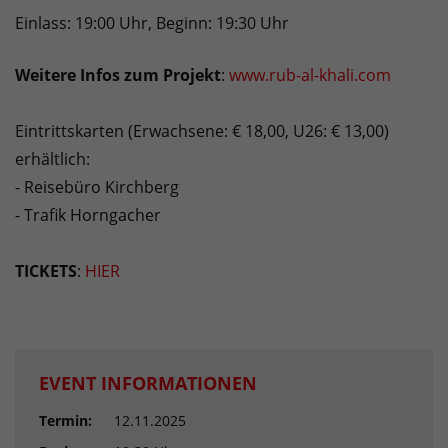
Einlass: 19:00 Uhr, Beginn: 19:30 Uhr
Weitere Infos zum Projekt
:
www.rub-al-khali.com
Eintrittskarten (Erwachsene: € 18,00, U26: € 13,00)
erhältlich:
- Reisebüro Kirchberg
- Trafik Horngacher
TICKETS
:
HIER
EVENT INFORMATIONEN
Termin:
12.11.2025