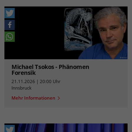
Michael Tsokos - Phänomen
Forensik
21.11.2026 | 20:00 Uhr
Innsbruck
Mehr Informationen