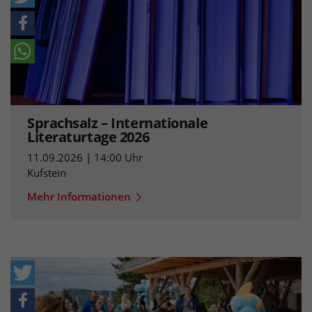
Sprachsalz – Internationale
Literaturtage 2026
11.09.2026 | 14:00 Uhr
Kufstein
Mehr Informationen