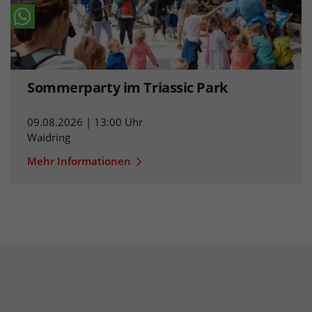
Sommerparty im Triassic Park
09.08.2026 | 13:00 Uhr
Waidring
Mehr Informationen