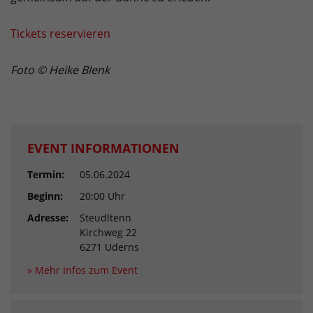
Tickets reservieren
Foto © Heike Blenk
EVENT INFORMATIONEN
Termin:
05.06.2024
Beginn:
20:00 Uhr
Adresse:
Steudltenn
Kirchweg 22
6271 Uderns
» Mehr Infos zum Event