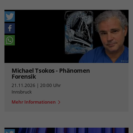
Michael Tsokos - Phänomen
Forensik
21.11.2026 | 20:00 Uhr
Innsbruck
Mehr Informationen