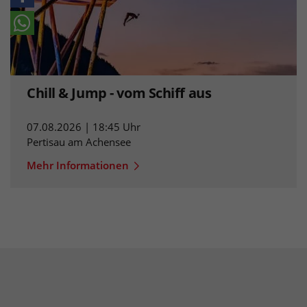
Chill & Jump - vom Schiff aus
07.08.2026 | 18:45 Uhr
Pertisau am Achensee
Mehr Informationen