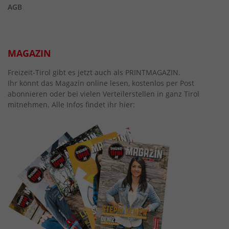
AGB
MAGAZIN
Freizeit-Tirol gibt es jetzt auch als PRINTMAGAZIN.
Ihr könnt das Magazin online lesen, kostenlos per Post
abonnieren oder bei vielen Verteilerstellen in ganz Tirol
mitnehmen. Alle Infos findet ihr hier: