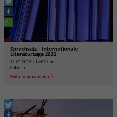
Sprachsalz – Internationale
Literaturtage 2026
11.09.2026 | 14:00 Uhr
Kufstein
Mehr Informationen