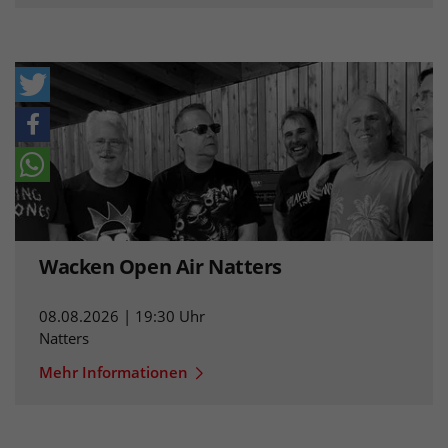
Wacken Open Air Natters
08.08.2026 | 19:30 Uhr
Natters
Mehr Informationen