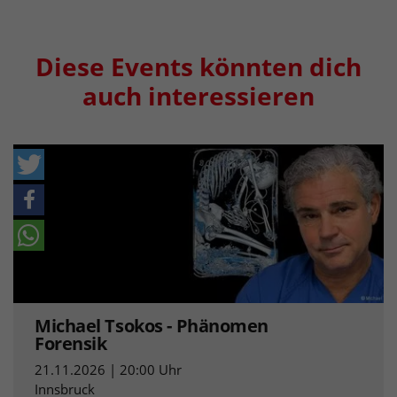
Diese Events könnten dich
auch interessieren
Michael Tsokos - Phänomen
Forensik
21.11.2026 | 20:00 Uhr
Innsbruck