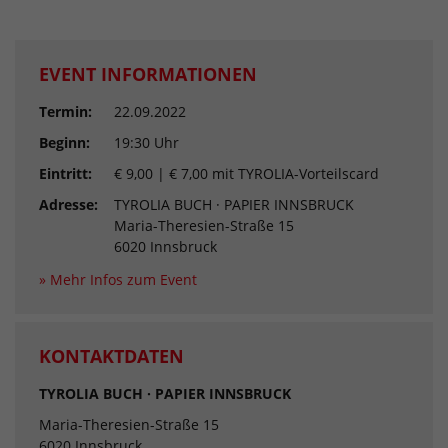
EVENT INFORMATIONEN
Termin:
22.09.2022
Beginn:
19:30 Uhr
Eintritt:
€ 9,00 | € 7,00 mit TYROLIA-Vorteilscard
Adresse:
TYROLIA BUCH · PAPIER INNSBRUCK
Maria-Theresien-Straße 15
6020 Innsbruck
» Mehr Infos zum Event
KONTAKTDATEN
TYROLIA BUCH · PAPIER INNSBRUCK
Maria-Theresien-Straße 15
6020 Innsbruck