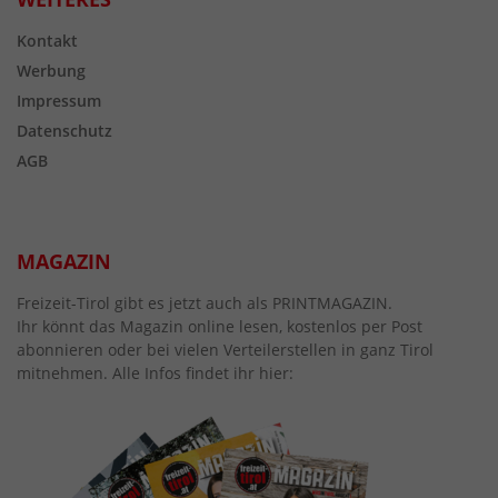
Kontakt
Werbung
Impressum
Datenschutz
AGB
MAGAZIN
Freizeit-Tirol gibt es jetzt auch als PRINTMAGAZIN.
Ihr könnt das Magazin online lesen, kostenlos per Post
abonnieren oder bei vielen Verteilerstellen in ganz Tirol
mitnehmen. Alle Infos findet ihr hier: