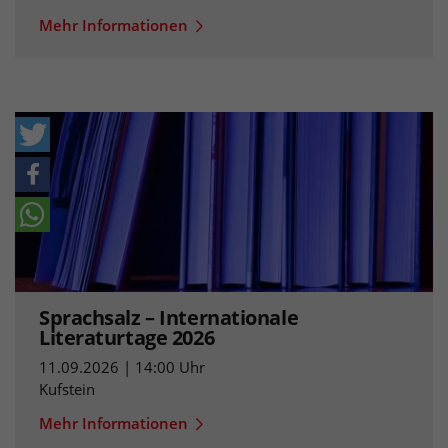
Mehr Informationen
Sprachsalz – Internationale
Literaturtage 2026
11.09.2026 | 14:00 Uhr
Kufstein
Mehr Informationen