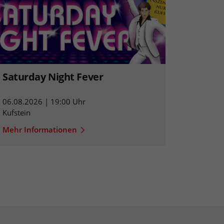
Saturday Night Fever
06.08.2026 | 19:00 Uhr
Kufstein
Mehr Informationen