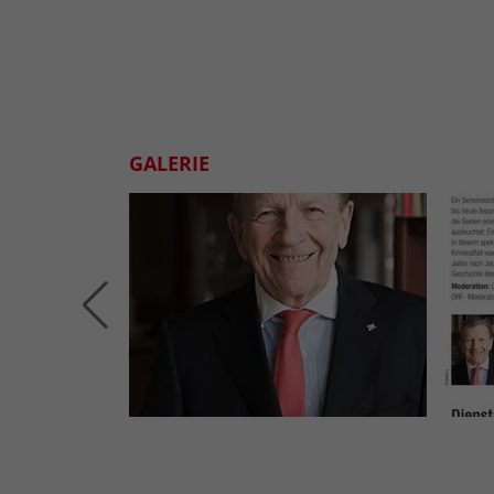
GALERIE