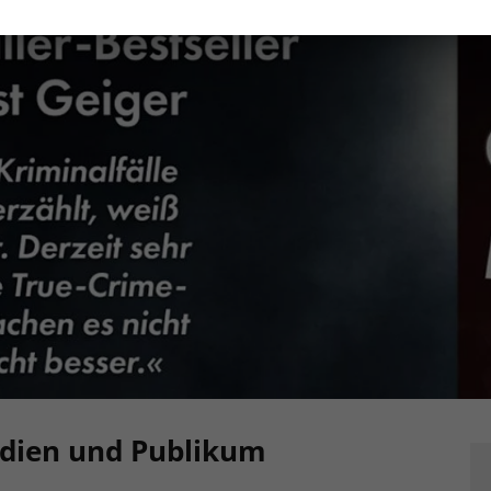
edien und Publikum