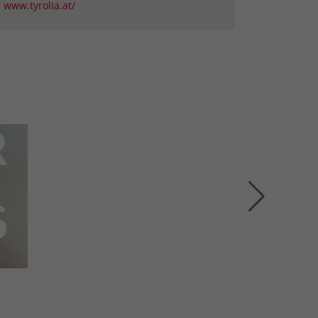
www.tyrolia.at/