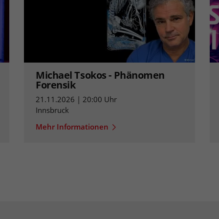
Michael Tsokos - Phänomen
Forensik
21.11.2026 | 20:00 Uhr
Innsbruck
Mehr Informationen