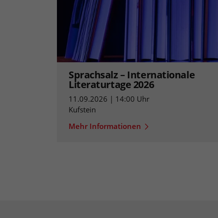
Sprachsalz – Internationale
Literaturtage 2026
11.09.2026 | 14:00 Uhr
Kufstein
Mehr Informationen