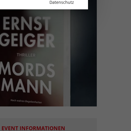
Datenschutz
EVENT INFORMATIONEN