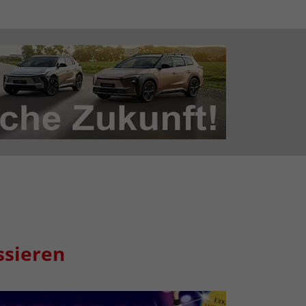
ssieren