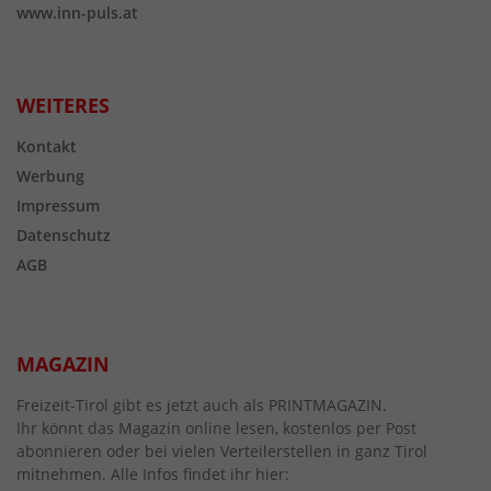
www.inn-puls.at
WEITERES
Kontakt
Werbung
Impressum
Datenschutz
AGB
MAGAZIN
Freizeit-Tirol gibt es jetzt auch als PRINTMAGAZIN.
Ihr könnt das Magazin online lesen, kostenlos per Post
abonnieren oder bei vielen Verteilerstellen in ganz Tirol
mitnehmen. Alle Infos findet ihr hier: