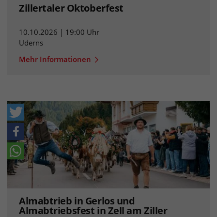
Zillertaler Oktoberfest
10.10.2026 | 19:00 Uhr
Uderns
Mehr Informationen
Almabtrieb in Gerlos und
Almabtriebsfest in Zell am Ziller