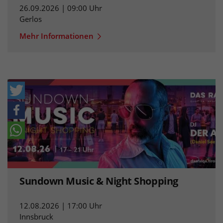
26.09.2026 | 09:00 Uhr
Gerlos
Mehr Informationen
Sundown Music & Night Shopping
12.08.2026 | 17:00 Uhr
Innsbruck