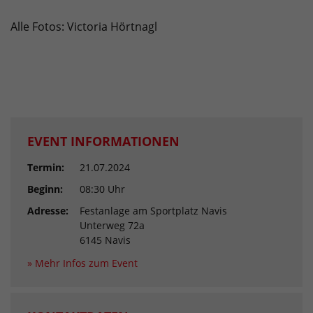
Alle Fotos: Victoria Hörtnagl
EVENT INFORMATIONEN
Termin:
21.07.2024
Beginn:
08:30 Uhr
Adresse:
Festanlage am Sportplatz Navis
Unterweg 72a
6145 Navis
» Mehr Infos zum Event