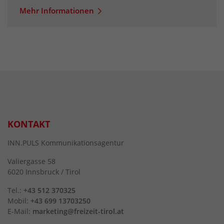
Mehr Informationen
KONTAKT
INN.PULS Kommunikationsagentur
Valiergasse 58
6020 Innsbruck / Tirol
Tel.:
+43 512 370325
Mobil:
+43 699 13703250
E-Mail:
marketing@freizeit-tirol.at