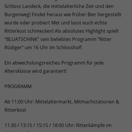
Schloss Landeck, die mittelalterliche Zeit und den
Burgenweg! Findet heraus wie früher Bier hergestellt
wurde oder probiert Met und lasst euch echte
Ritterkost schmecken! Als absolutes Highlight spielt
“BLUATSCHINK” sein beliebtes Programm “Ritter
Rüdiger” um 16 Uhr im Schlosshof!
Ein abwechslungsreiches Programm für jede
Altersklasse wird garantiert!
PROGRAMM
Ab 11:00 Uhr: Mittelaltermarkt, Mitmachstationen &
Ritterkost
11:30 / 13:15 / 15:15 / 18:00 Uhr: Ritterkämpfe im