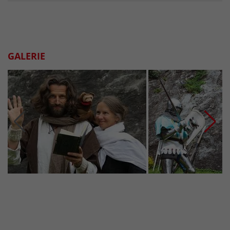
GALERIE