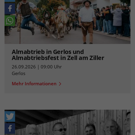
Almabtrieb in Gerlos und
Almabtriebsfest in Zell am Ziller
26.09.2026 | 09:00 Uhr
Gerlos
Mehr Informationen