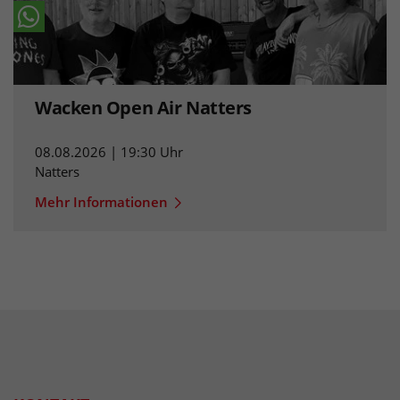
Wacken Open Air Natters
08.08.2026 | 19:30 Uhr
Natters
Mehr Informationen