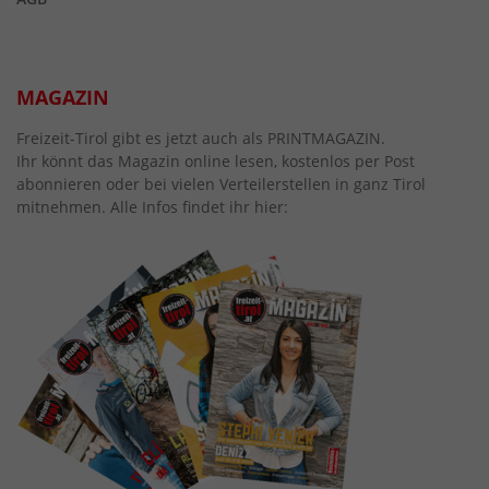
MAGAZIN
Freizeit-Tirol gibt es jetzt auch als PRINTMAGAZIN.
Ihr könnt das Magazin online lesen, kostenlos per Post
abonnieren oder bei vielen Verteilerstellen in ganz Tirol
mitnehmen. Alle Infos findet ihr hier: