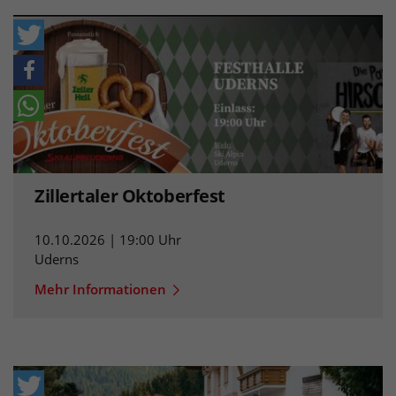
Zillertaler Oktoberfest
10.10.2026 | 19:00 Uhr
Uderns
Mehr Informationen