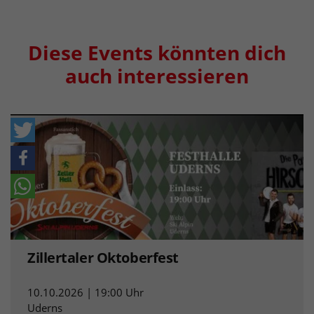
Diese Events könnten dich
auch interessieren
Zillertaler Oktoberfest
10.10.2026 | 19:00 Uhr
Uderns