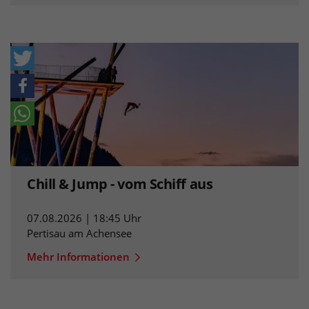
Chill & Jump - vom Schiff aus
07.08.2026 | 18:45 Uhr
Pertisau am Achensee
Mehr Informationen