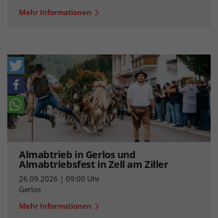
Mehr Informationen
Almabtrieb in Gerlos und
Almabtriebsfest in Zell am Ziller
26.09.2026 | 09:00 Uhr
Gerlos
Mehr Informationen