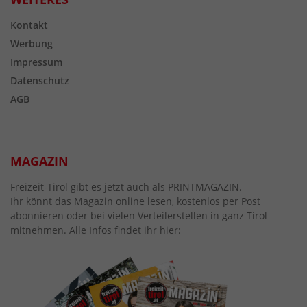
Kontakt
Werbung
Impressum
Datenschutz
AGB
MAGAZIN
Freizeit-Tirol gibt es jetzt auch als PRINTMAGAZIN.
Ihr könnt das Magazin online lesen, kostenlos per Post
abonnieren oder bei vielen Verteilerstellen in ganz Tirol
mitnehmen. Alle Infos findet ihr hier: