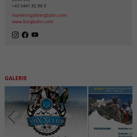
+43 5441 82 88 0
marketing@bergbahn.com
www.bergbahn.com
GALERIE