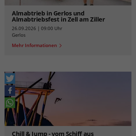
Almabtrieb in Gerlos und
Almabtriebsfest in Zell am Ziller
26.09.2026 | 09:00 Uhr
Gerlos
Mehr Informationen
Chill & Jump - vom Schiff aus