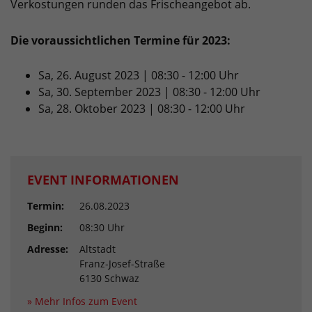
Verkostungen runden das Frischeangebot ab.
Die voraussichtlichen Termine für 2023:
Sa, 26. August 2023 | 08:30 - 12:00 Uhr
Sa, 30. September 2023 | 08:30 - 12:00 Uhr
Sa, 28. Oktober 2023 | 08:30 - 12:00 Uhr
EVENT INFORMATIONEN
Termin:
26.08.2023
Beginn:
08:30 Uhr
Adresse:
Altstadt
Franz-Josef-Straße
6130 Schwaz
» Mehr Infos zum Event