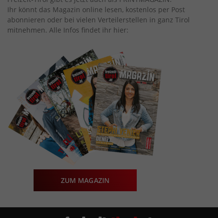
Ihr könnt das Magazin online lesen, kostenlos per Post
abonnieren oder bei vielen Verteilerstellen in ganz Tirol
mitnehmen. Alle Infos findet ihr hier:
ZUM MAGAZIN