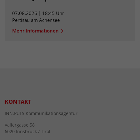
07.08.2026 | 18:45 Uhr
Pertisau am Achensee
Mehr Informationen
KONTAKT
INN.PULS Kommunikationsagentur
Valiergasse 58
6020 Innsbruck / Tirol