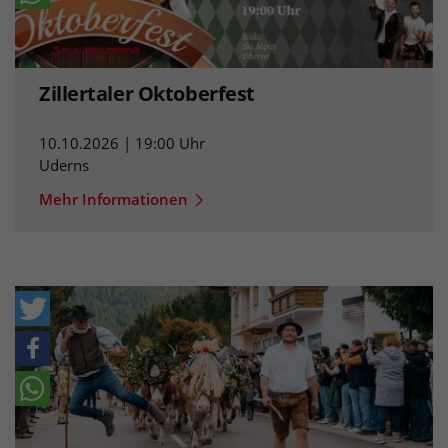
Zillertaler Oktoberfest
10.10.2026 | 19:00 Uhr
Uderns
Mehr Informationen