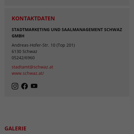
KONTAKTDATEN
STADTMARKETING UND SAALMANAGEMENT SCHWAZ
GMBH
Andreas-Hofer-Str. 10 (Top 201)
6130 Schwaz
05242/6960
stadtamt@schwaz.at
www.schwaz.at/
GALERIE