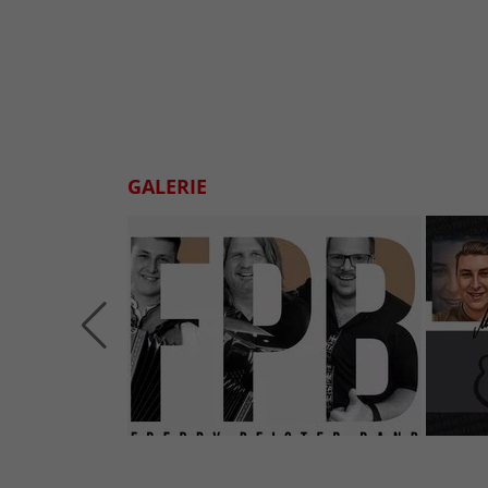
GALERIE