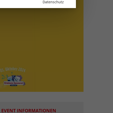
Datenschutz
EVENT INFORMATIONEN