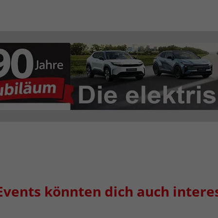
Events könnten dich auch intere