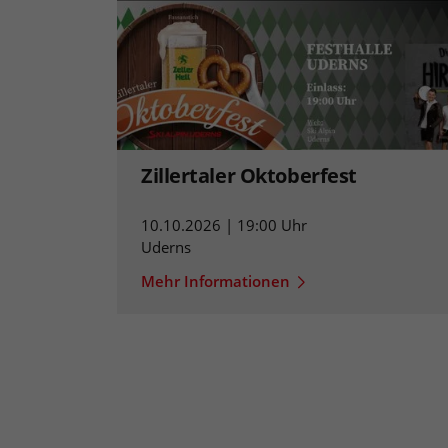
Zillertaler Oktoberfest
10.10.2026 | 19:00 Uhr
Uderns
Mehr Informationen