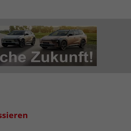
ssieren