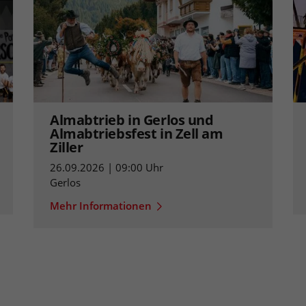
Almabtrieb in Gerlos und
Almabtriebsfest in Zell am
Ziller
26.09.2026 | 09:00 Uhr
Gerlos
Mehr Informationen