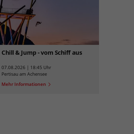
Chill & Jump - vom Schiff aus
07.08.2026 | 18:45 Uhr
Pertisau am Achensee
Mehr Informationen