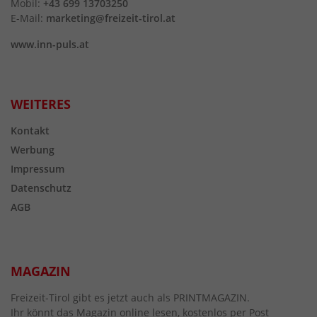
Mobil:
+43 699 13703250
E-Mail:
marketing@freizeit-tirol.at
www.inn-puls.at
WEITERES
Kontakt
Werbung
Impressum
Datenschutz
AGB
MAGAZIN
Freizeit-Tirol gibt es jetzt auch als PRINTMAGAZIN.
Ihr könnt das Magazin online lesen, kostenlos per Post