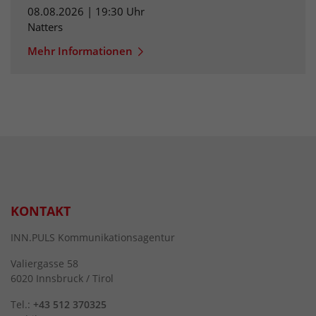
08.08.2026 | 19:30 Uhr
Natters
Mehr Informationen
KONTAKT
INN.PULS Kommunikationsagentur
Valiergasse 58
6020 Innsbruck / Tirol
Tel.:
+43 512 370325