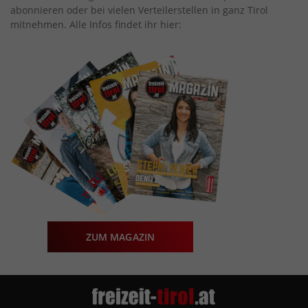
abonnieren oder bei vielen Verteilerstellen in ganz Tirol
mitnehmen. Alle Infos findet ihr hier:
ZUM MAGAZIN