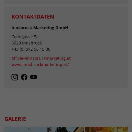
KONTAKTDATEN
Innsbruck Marketing GmbH
Colingasse 5a
6020 Innsbruck
+43 (0) 512 56 15 00
office@innsbruckmarketing.at
www.innsbruckmarketing.at/
GALERIE