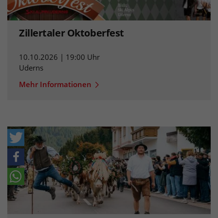
Zillertaler Oktoberfest
10.10.2026 | 19:00 Uhr
Uderns
Mehr Informationen