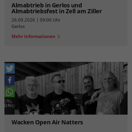
Almabtrieb in Gerlos und
Almabtriebsfest in Zell am Ziller
26.09.2026 | 09:00 Uhr
Gerlos
Mehr Informationen
Wacken Open Air Natters