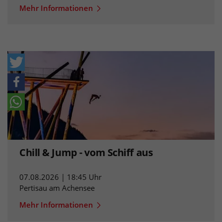
Mehr Informationen
Chill & Jump - vom Schiff aus
07.08.2026 | 18:45 Uhr
Pertisau am Achensee
Mehr Informationen