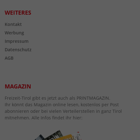
WEITERES
Kontakt
Werbung
Impressum
Datenschutz
AGB
MAGAZIN
Freizeit-Tirol gibt es jetzt auch als PRINTMAGAZIN.
Ihr könnt das Magazin online lesen, kostenlos per Post
abonnieren oder bei vielen Verteilerstellen in ganz Tirol
mitnehmen. Alle Infos findet ihr hier: