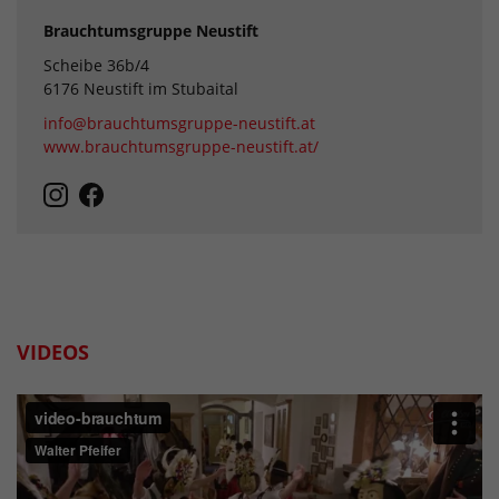
Brauchtumsgruppe Neustift
Scheibe 36b/4
6176 Neustift im Stubaital
info@brauchtumsgruppe-neustift.at
www.brauchtumsgruppe-neustift.at/
VIDEOS