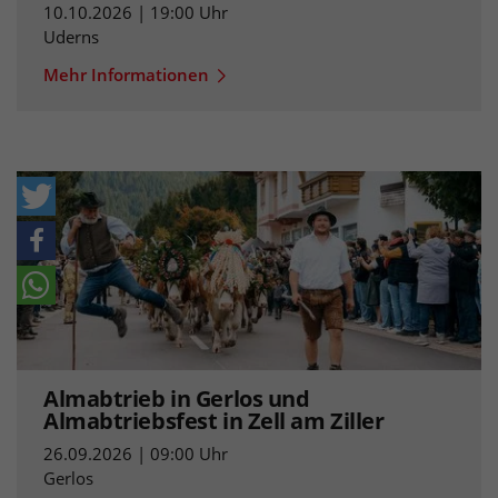
10.10.2026 | 19:00 Uhr
Uderns
Mehr Informationen
Almabtrieb in Gerlos und
Almabtriebsfest in Zell am Ziller
26.09.2026 | 09:00 Uhr
Gerlos