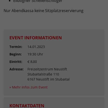
Ellbögner Schellenschloger
Nur Abendkassa keine Sitzplatzreservierung
EVENT INFORMATIONEN
Termin:
14.01.2023
Beginn:
19:30 Uhr
Eintritt:
€ 8,00
Adresse:
Freizeitzentrum Neustift
Stubaitalstraße 110
6167 Neustift im Stubaital
» Mehr Infos zum Event
KONTAKTDATEN