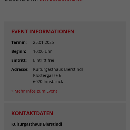
EVENT INFORMATIONEN
Termin:
25.01.2025
Beginn:
10:00 Uhr
Eintritt:
Eintritt frei
Adresse:
Kulturgasthaus Bierstindl
Klostergasse 6
6020 Innsbruck
» Mehr Infos zum Event
KONTAKTDATEN
Kulturgasthaus Bierstindl