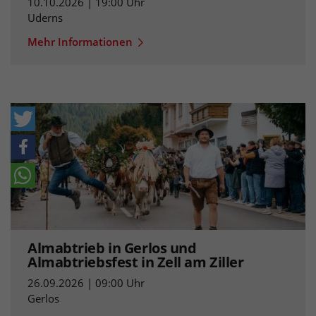
10.10.2026 | 19:00 Uhr
Uderns
Mehr Informationen
Almabtrieb in Gerlos und
Almabtriebsfest in Zell am Ziller
26.09.2026 | 09:00 Uhr
Gerlos