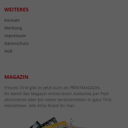
WEITERES
Kontakt
Werbung
Impressum
Datenschutz
AGB
MAGAZIN
Freizeit-Tirol gibt es jetzt auch als PRINTMAGAZIN.
Ihr könnt das Magazin online lesen, kostenlos per Post
abonnieren oder bei vielen Verteilerstellen in ganz Tirol
mitnehmen. Alle Infos findet ihr hier: