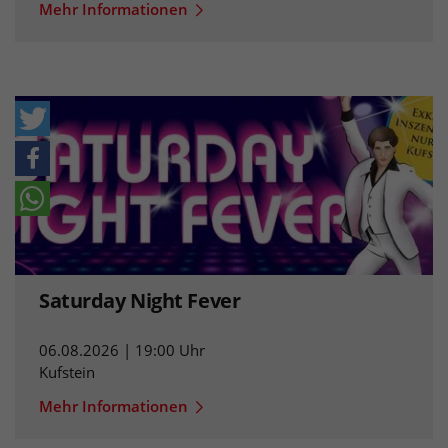
Mehr Informationen
Saturday Night Fever
06.08.2026 | 19:00 Uhr
Kufstein
Mehr Informationen