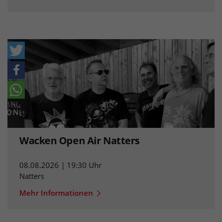
Wacken Open Air Natters
08.08.2026 | 19:30 Uhr
Natters
Mehr Informationen