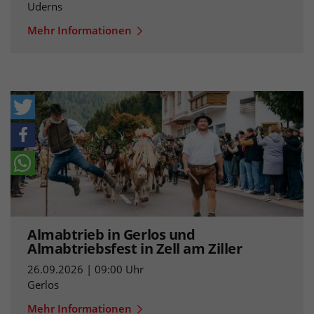
Uderns
Mehr Informationen
Almabtrieb in Gerlos und
Almabtriebsfest in Zell am Ziller
26.09.2026 | 09:00 Uhr
Gerlos
Mehr Informationen