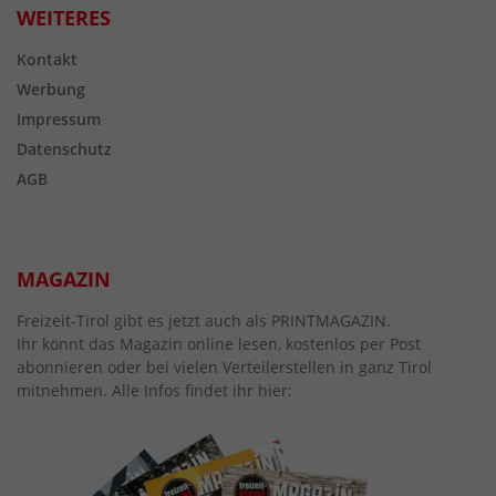
WEITERES
Kontakt
Werbung
Impressum
Datenschutz
AGB
MAGAZIN
Freizeit-Tirol gibt es jetzt auch als PRINTMAGAZIN.
Ihr könnt das Magazin online lesen, kostenlos per Post
abonnieren oder bei vielen Verteilerstellen in ganz Tirol
mitnehmen. Alle Infos findet ihr hier: