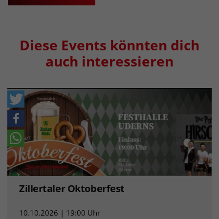
Diese Events könnten dich
auch interessieren
Zillertaler Oktoberfest
10.10.2026 | 19:00 Uhr