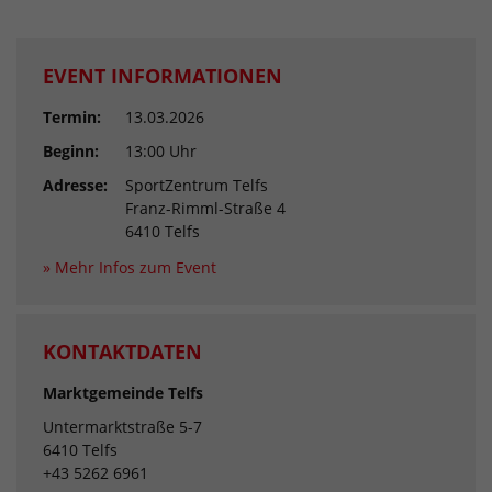
EVENT INFORMATIONEN
Termin:
13.03.2026
Beginn:
13:00 Uhr
Adresse:
SportZentrum Telfs
Franz-Rimml-Straße 4
6410 Telfs
» Mehr Infos zum Event
KONTAKTDATEN
Marktgemeinde Telfs
Untermarktstraße 5-7
6410 Telfs
+43 5262 6961