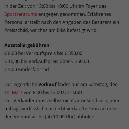
in der Zeit von 13:00 bis 18:00 Uhr im Foyer des
Sportzentrums
entgegen genommen. Erfahrenes
Personal erstellt nach den Angaben des Besitzers ein
Preisschild, welches am Bike befestigt wird.
Ausstellergebühren
:
€ 8,00 bei Verkaufspreis bis € 350,00
€ 10,00 bei Verkaufspreis über € 350,00
€ 5,00 Kinderfahrrad
Der eigentliche
Verkauf
findet nur am Samstag, den
14. März
von 8:00 bis 12:00 Uhr statt.
Der Verkäufer muss selbst nicht anwesend sein, aber
mittags verlässlich das nicht verkaufte Fahrrad oder
den Verkaufserlös (ab 10:00 Uhr) abholen.