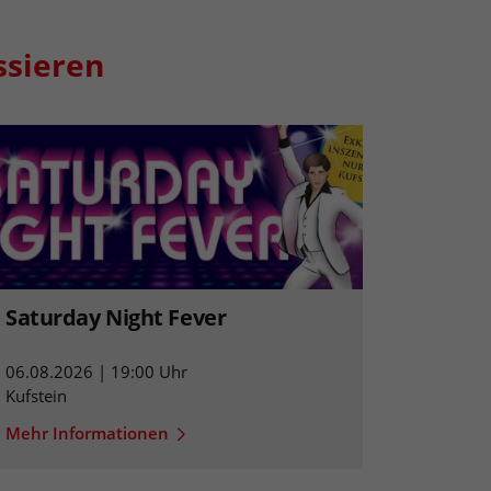
ssieren
Saturday Night Fever
06.08.2026 | 19:00 Uhr
Kufstein
Mehr Informationen