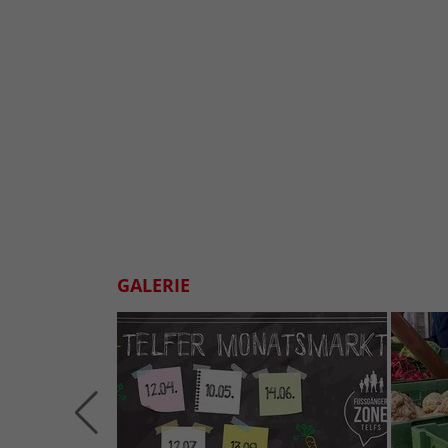
GALERIE