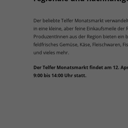
Der beliebte Telfer Monatsmarkt verwande
in eine kleine, aber feine Einkaufsmeile der 
ProduzentInnen aus der Region bieten ein 
feldfrisches Gemüse, Käse, Fleischwaren, Fi
und vieles mehr.
Der Telfer Monatsmarkt findet am 12. April
9:00 bis 14:00 Uhr statt.