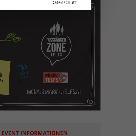
Datenschutz
EVENT INFORMATIONEN