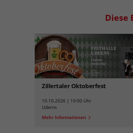
Diese 
Zillertaler Oktoberfest
10.10.2026 | 19:00 Uhr
Uderns
Mehr Informationen