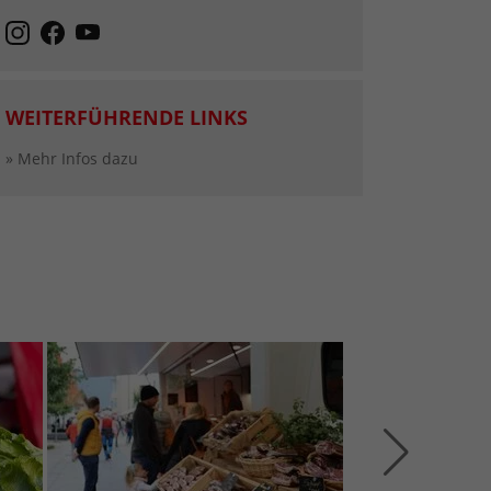
WEITERFÜHRENDE LINKS
» Mehr Infos dazu