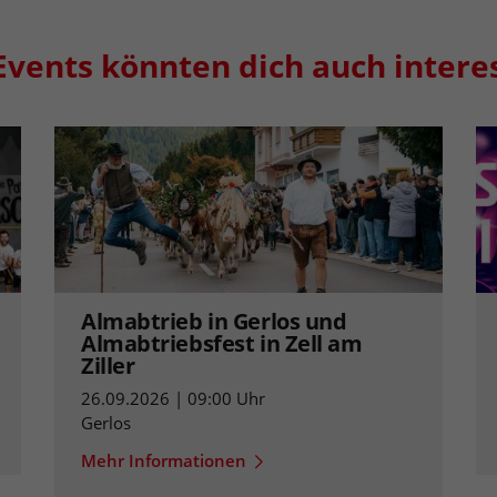
Events könnten dich auch intere
Almabtrieb in Gerlos und
Almabtriebsfest in Zell am
Ziller
26.09.2026 | 09:00 Uhr
Gerlos
Mehr Informationen