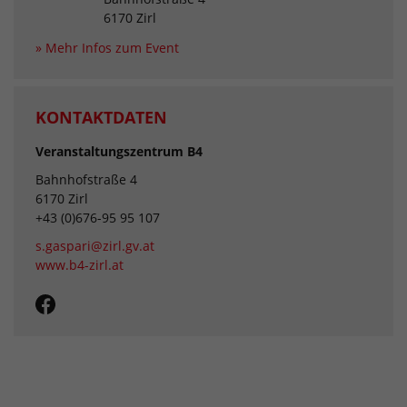
6170 Zirl
» Mehr Infos zum Event
KONTAKTDATEN
Veranstaltungszentrum B4
Bahnhofstraße 4
6170 Zirl
+43 (0)676-95 95 107
s.gaspari@zirl.gv.at
www.b4-zirl.at