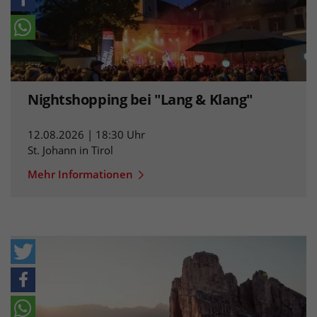
Nightshopping bei "Lang & Klang"
12.08.2026 | 18:30 Uhr
St. Johann in Tirol
Mehr Informationen