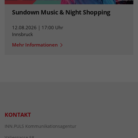
Sundown Music & Night Shopping
12.08.2026 | 17:00 Uhr
Innsbruck
Mehr Informationen
KONTAKT
INN.PULS Kommunikationsagentur
Valiergasse 58