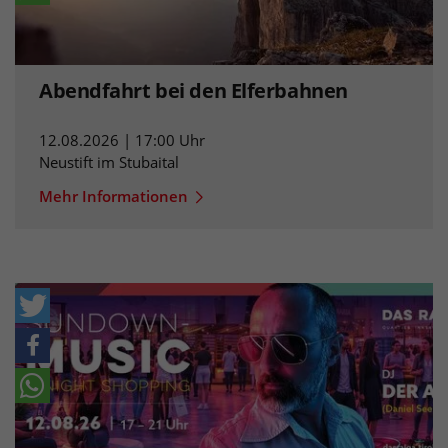
Abendfahrt bei den Elferbahnen
12.08.2026 | 17:00 Uhr
Neustift im Stubaital
Mehr Informationen