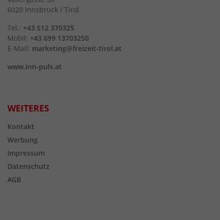
6020 Innsbruck / Tirol
Tel.:
+43 512 370325
Mobil:
+43 699 13703250
E-Mail:
marketing@freizeit-tirol.at
www.inn-puls.at
WEITERES
Kontakt
Werbung
Impressum
Datenschutz
AGB