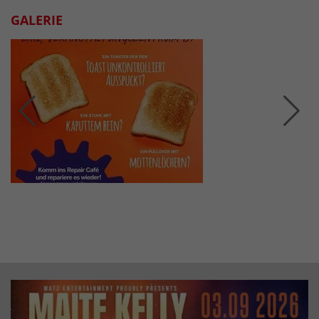
GALERIE