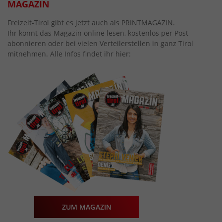
MAGAZIN
Freizeit-Tirol gibt es jetzt auch als PRINTMAGAZIN.
Ihr könnt das Magazin online lesen, kostenlos per Post
abonnieren oder bei vielen Verteilerstellen in ganz Tirol
mitnehmen. Alle Infos findet ihr hier:
ZUM MAGAZIN